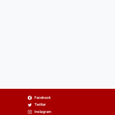
Facebook
Twitter
Instagram