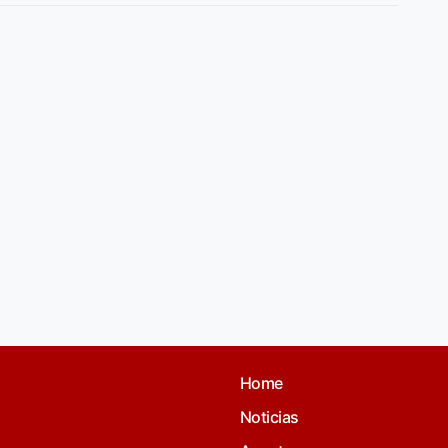
Home
Noticias