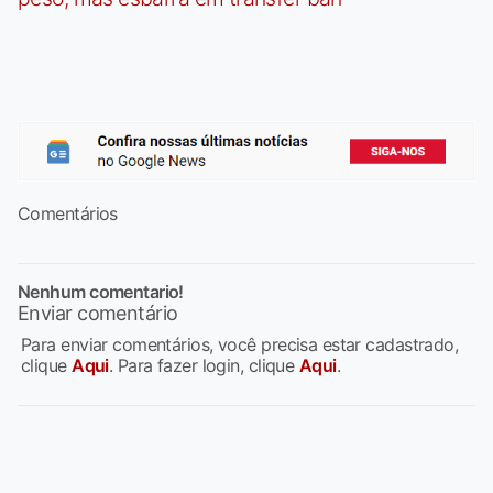
Comentários
Nenhum comentario!
Enviar comentário
Para enviar comentários, você precisa estar cadastrado,
clique
Aqui
. Para fazer login, clique
Aqui
.