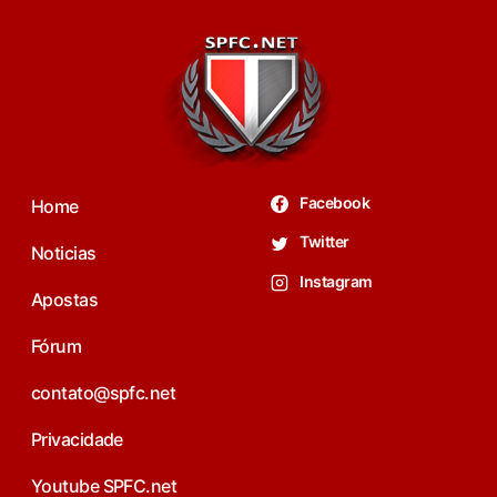
Facebook
Home
Twitter
Noticias
Instagram
Apostas
Fórum
contato@spfc.net
Privacidade
Youtube SPFC.net