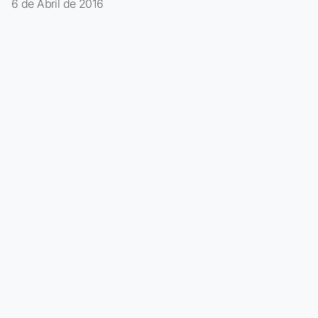
6 de Abril de 2016