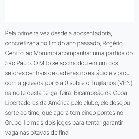
Pela primeira vez desde a aposentadoria,
concretizada no fim do ano passado, Rogério
Ceni foi ao Morumbi acompanhar uma partida do
São Paulo. O Mito se acomodou em um dos
setores centrais de cadeiras no estádio e vibrou
com a goleada por 6 a 0 sobre o Trujillanos (VEN)
na noite desta terça-feira. Bicampeão da Copa
Libertadores da América pelo clube, ele desejou
sorte ao time, que agora tem cinco pontos no
Grupo 1 e mais dois jogos para tentar garantir
vaga nas oitavas de final.