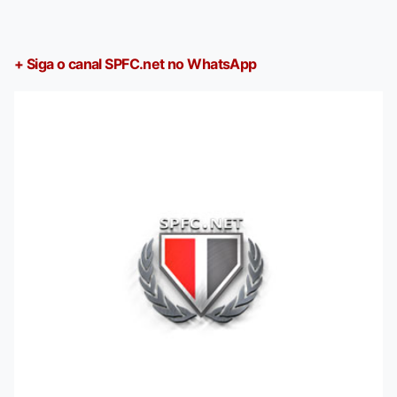
+ Siga o canal SPFC.net no WhatsApp