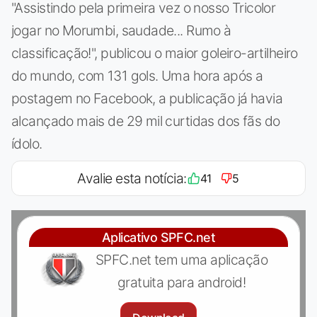
"Assistindo pela primeira vez o nosso Tricolor
jogar no Morumbi, saudade... Rumo à
classificação!", publicou o maior goleiro-artilheiro
do mundo, com 131 gols. Uma hora após a
postagem no Facebook, a publicação já havia
alcançado mais de 29 mil curtidas dos fãs do
ídolo.
Avalie esta notícia:
41
5
Aplicativo SPFC.net
SPFC.net tem uma aplicação
gratuita para android!