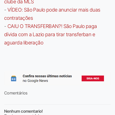
clube da MLS
-
VÍDEO: São Paulo pode anunciar mais duas
contratações
-
CAIU O TRANSFERBAN?! São Paulo paga
dívida com a Lazio para tirar transferban e
aguarda liberação
Comentários
Nenhum comentario!