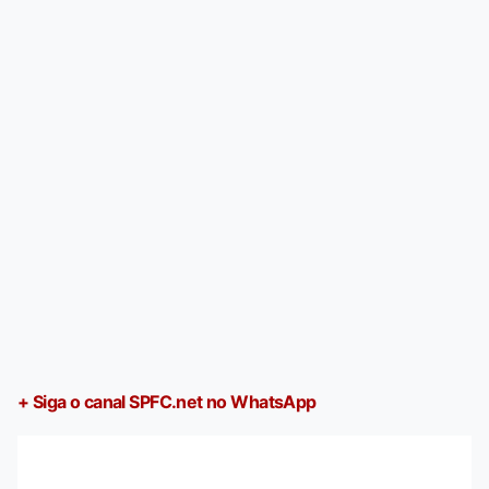
+ Siga o canal SPFC.net no WhatsApp