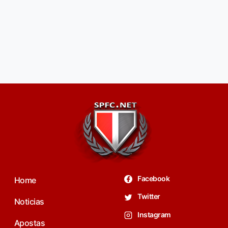
Facebook
Home
Twitter
Noticias
Instagram
Apostas