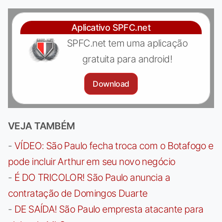
Aplicativo SPFC.net
SPFC.net tem uma aplicação
gratuita para android!
Download
VEJA TAMBÉM
-
VÍDEO: São Paulo fecha troca com o Botafogo e
pode incluir Arthur em seu novo negócio
-
É DO TRICOLOR! São Paulo anuncia a
contratação de Domingos Duarte
-
DE SAÍDA! São Paulo empresta atacante para