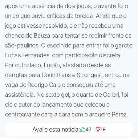
após uma ausência de dois jogos, o avante foi o
único que ouviu críticas da torcida. Ainda que o
jogo estivesse resolvido, ele não recebeu uma
chance de Bauza para tentar se redimir frente os
são-paulinos. O escolhido para entrar foi o garoto
Lucas Fernandes, com participação discreta.
Por outro lado, Lucão, afastado desde as
derrotas para Corinthians e Strongest, entrou na
vaga de Rodrigo Caio e conseguiu até uma
assistência. No sexto gol, o quarto de Calleri, foi
ele o autor do lançamento que colocou o
centroavante cara a cara com o arqueiro Pérez.
Avalie esta notícia:
47
19