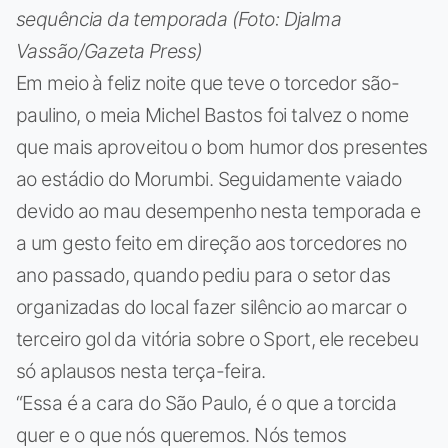
sequência da temporada (Foto: Djalma
Vassão/Gazeta Press)
Em meio à feliz noite que teve o torcedor são-
paulino, o meia Michel Bastos foi talvez o nome
que mais aproveitou o bom humor dos presentes
ao estádio do Morumbi. Seguidamente vaiado
devido ao mau desempenho nesta temporada e
a um gesto feito em direção aos torcedores no
ano passado, quando pediu para o setor das
organizadas do local fazer silêncio ao marcar o
terceiro gol da vitória sobre o Sport, ele recebeu
só aplausos nesta terça-feira.
“Essa é a cara do São Paulo, é o que a torcida
quer e o que nós queremos. Nós temos