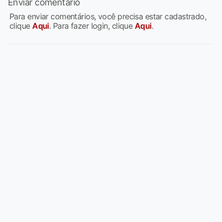
Enviar comentário
Para enviar comentários, você precisa estar cadastrado,
clique
Aqui
. Para fazer login, clique
Aqui
.