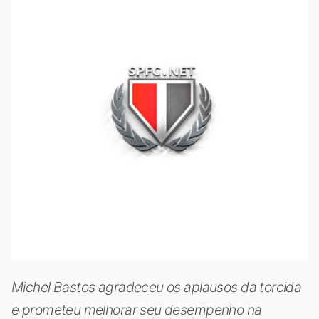
Michel Bastos agradeceu os aplausos da torcida
e prometeu melhorar seu desempenho na