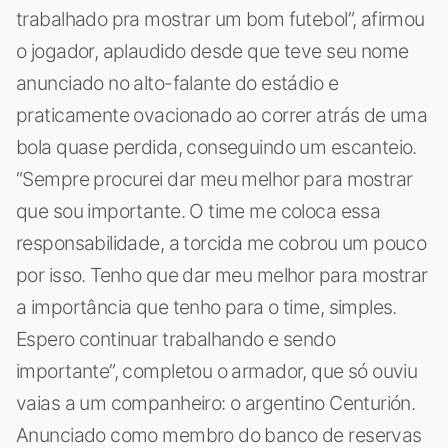
trabalhado pra mostrar um bom futebol”, afirmou
o jogador, aplaudido desde que teve seu nome
anunciado no alto-falante do estádio e
praticamente ovacionado ao correr atrás de uma
bola quase perdida, conseguindo um escanteio.
“Sempre procurei dar meu melhor para mostrar
que sou importante. O time me coloca essa
responsabilidade, a torcida me cobrou um pouco
por isso. Tenho que dar meu melhor para mostrar
a importância que tenho para o time, simples.
Espero continuar trabalhando e sendo
importante”, completou o armador, que só ouviu
vaias a um companheiro: o argentino Centurión.
Anunciado como membro do banco de reservas