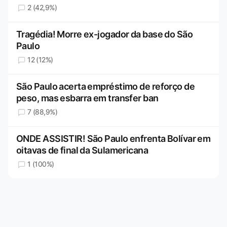
2 (42,9%)
Tragédia! Morre ex-jogador da base do São
Paulo
12 (12%)
São Paulo acerta empréstimo de reforço de
peso, mas esbarra em transfer ban
7 (88,9%)
ONDE ASSISTIR! São Paulo enfrenta Bolívar em
oitavas de final da Sulamericana
1 (100%)