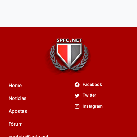
Facebook
Home
Twitter
Noticias
Instagram
Apostas
Fórum
contato@spfc.net