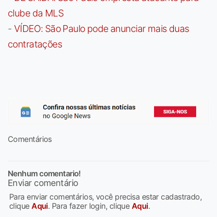
clube da MLS
-
VÍDEO: São Paulo pode anunciar mais duas
contratações
Comentários
Nenhum comentario!
Enviar comentário
Para enviar comentários, você precisa estar cadastrado,
clique
Aqui
. Para fazer login, clique
Aqui
.