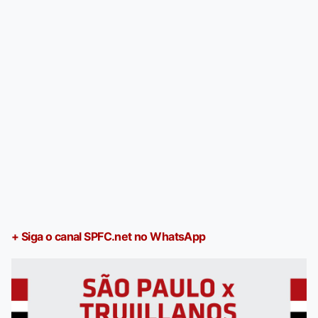
+ Siga o canal SPFC.net no WhatsApp