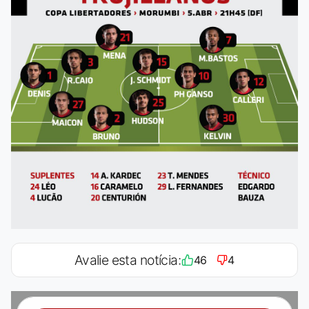
Avalie esta notícia:
46
4