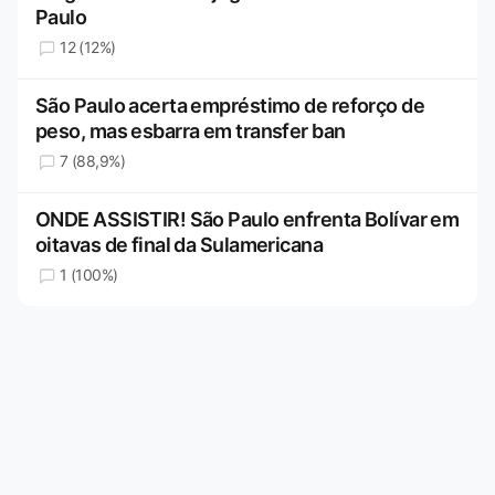
Paulo
12 (12%)
São Paulo acerta empréstimo de reforço de
peso, mas esbarra em transfer ban
7 (88,9%)
ONDE ASSISTIR! São Paulo enfrenta Bolívar em
oitavas de final da Sulamericana
1 (100%)