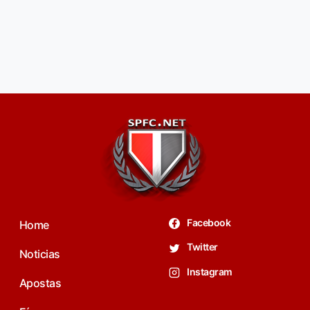
Facebook
Home
Twitter
Noticias
Instagram
Apostas