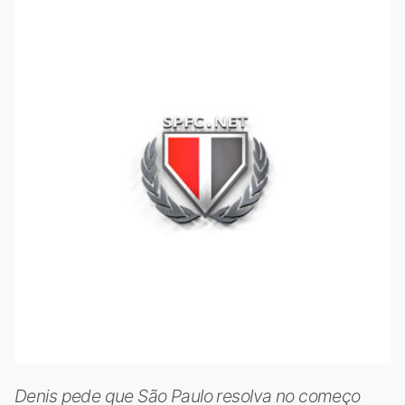
Denis pede que São Paulo resolva no começo