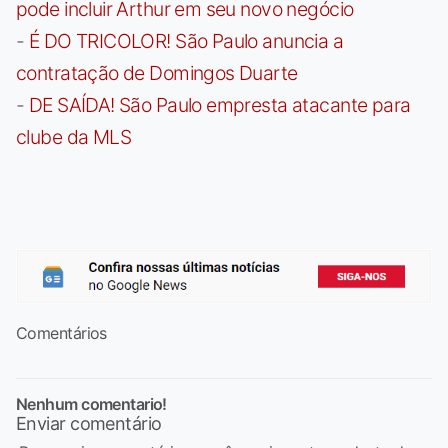
pode incluir Arthur em seu novo negócio
-
É DO TRICOLOR! São Paulo anuncia a
contratação de Domingos Duarte
-
DE SAÍDA! São Paulo empresta atacante para
clube da MLS
Comentários
Nenhum comentario!
Enviar comentário