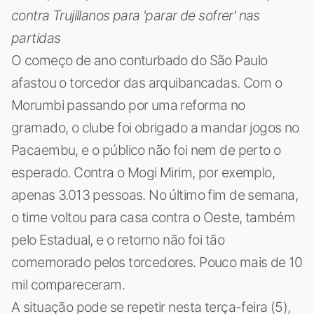
contra Trujillanos para 'parar de sofrer' nas
partidas
O começo de ano conturbado do São Paulo
afastou o torcedor das arquibancadas. Com o
Morumbi passando por uma reforma no
gramado, o clube foi obrigado a mandar jogos no
Pacaembu, e o público não foi nem de perto o
esperado. Contra o Mogi Mirim, por exemplo,
apenas 3.013 pessoas. No último fim de semana,
o time voltou para casa contra o Oeste, também
pelo Estadual, e o retorno não foi tão
comemorado pelos torcedores. Pouco mais de 10
mil compareceram.
A situação pode se repetir nesta terça-feira (5),