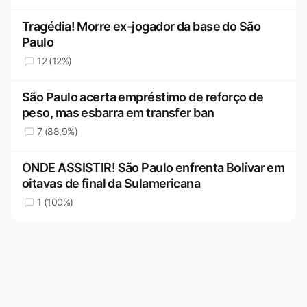
Tragédia! Morre ex-jogador da base do São
Paulo
12 (12%)
São Paulo acerta empréstimo de reforço de
peso, mas esbarra em transfer ban
7 (88,9%)
ONDE ASSISTIR! São Paulo enfrenta Bolívar em
oitavas de final da Sulamericana
1 (100%)