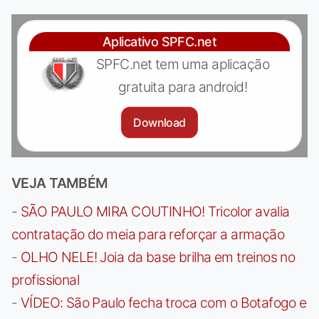
Aplicativo SPFC.net
SPFC.net tem uma aplicação
gratuita para android!
Download
VEJA TAMBÉM
-
SÃO PAULO MIRA COUTINHO! Tricolor avalia
contratação do meia para reforçar a armação
-
OLHO NELE! Joia da base brilha em treinos no
profissional
-
VÍDEO: São Paulo fecha troca com o Botafogo e