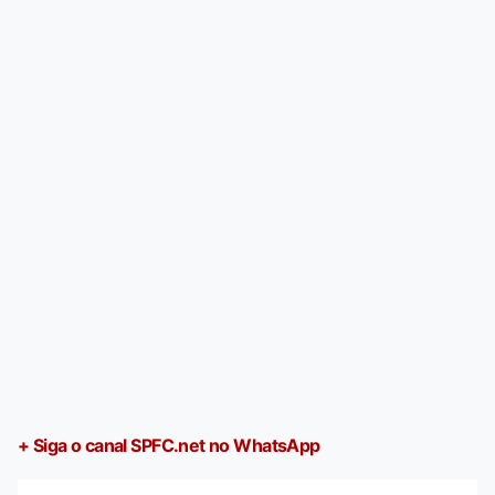
+ Siga o canal SPFC.net no WhatsApp