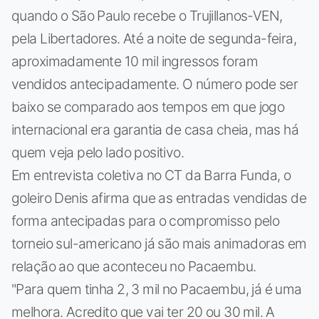
quando o São Paulo recebe o Trujillanos-VEN,
pela Libertadores. Até a noite de segunda-feira,
aproximadamente 10 mil ingressos foram
vendidos antecipadamente. O número pode ser
baixo se comparado aos tempos em que jogo
internacional era garantia de casa cheia, mas há
quem veja pelo lado positivo.
Em entrevista coletiva no CT da Barra Funda, o
goleiro Denis afirma que as entradas vendidas de
forma antecipadas para o compromisso pelo
torneio sul-americano já são mais animadoras em
relação ao que aconteceu no Pacaembu.
"Para quem tinha 2, 3 mil no Pacaembu, já é uma
melhora. Acredito que vai ter 20 ou 30 mil. A