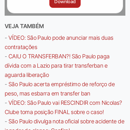
Download
VEJA TAMBÉM
-
VÍDEO: São Paulo pode anunciar mais duas
contratações
-
CAIU O TRANSFERBAN?! São Paulo paga
dívida com a Lazio para tirar transferban e
aguarda liberação
-
São Paulo acerta empréstimo de reforço de
peso, mas esbarra em transfer ban
-
VÍDEO: São Paulo vai RESCINDIR com Nicolas?
Clube toma posição FINAL sobre o caso!
-
São Paulo divulga nota oficial sobre acidente de