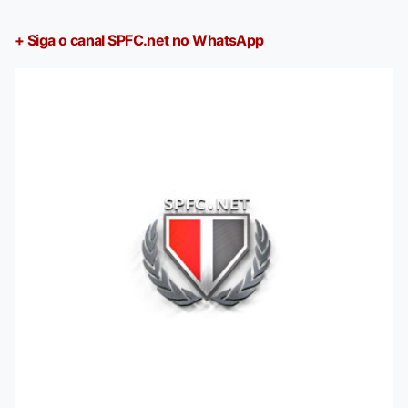
+ Siga o canal SPFC.net no WhatsApp