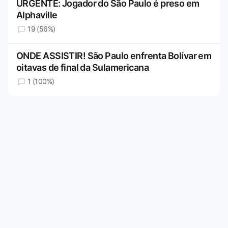
URGENTE: Jogador do São Paulo é preso em
Alphaville
19 (56%)
ONDE ASSISTIR! São Paulo enfrenta Bolívar em
oitavas de final da Sulamericana
1 (100%)