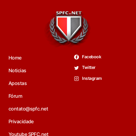
Facebook
Home
Twitter
Noticias
Instagram
Apostas
Fórum
contato@spfc.net
Privacidade
Youtube SPFC.net