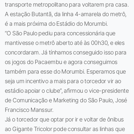
transporte metropolitano para voltarem pra casa.
A estação Butantã, da linha 4-amarela do metrô,
é a mais próxima do Estádio do Morumbi.
“O São Paulo pediu para concessionária que
mantivesse o metrô aberto até às 00h30, e eles
concordaram. Já tínhamos conseguido isso para
os jogos do Pacaembu e agora conseguimos
também para esse do Morumbi. Esperamos que
seja um incentivo a mais para o torcedor vir ao
estádio apoiar o clube”, afirmou o vice-presidente
de Comunicação e Marketing do São Paulo, José
Francisco Manssur.
Já o torcedor que optar por ir e voltar de ônibus
ao Gigante Tricolor pode consultar as linhas que