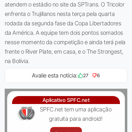
atendem o estádio no site da SPTrans. O Tricolor
enfrenta o Trujillanos nesta terça pela quarta
rodada da segunda fase da Copa Libertadores
da América. A equipe tem dois pontos somados
nesse momento da competição e ainda terá pela
frente o River Plate, em casa, e o The Strongest,
na Bolívia.
Avalie esta notícia:
27
6
Aplicativo SPFC.net
SPFC.net tem uma aplicação
gratuita para android!