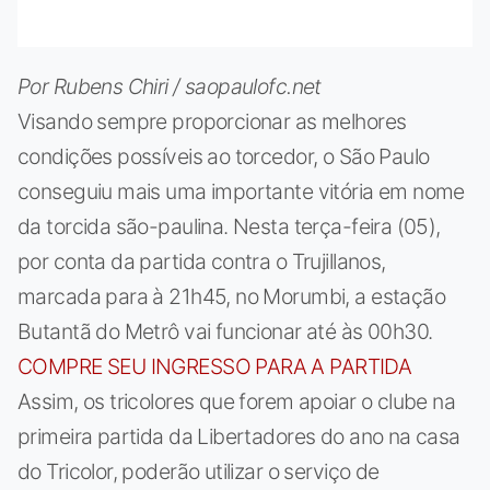
Por Rubens Chiri / saopaulofc.net
Visando sempre proporcionar as melhores
condições possíveis ao torcedor, o São Paulo
conseguiu mais uma importante vitória em nome
da torcida são-paulina. Nesta terça-feira (05),
por conta da partida contra o Trujillanos,
marcada para à 21h45, no Morumbi, a estação
Butantã do Metrô vai funcionar até às 00h30.
COMPRE SEU INGRESSO PARA A PARTIDA
Assim, os tricolores que forem apoiar o clube na
primeira partida da Libertadores do ano na casa
do Tricolor, poderão utilizar o serviço de