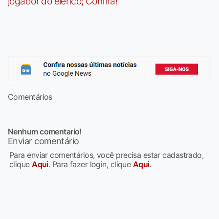
jogador do elenco; Confira!
Comentários
Nenhum comentario!
Enviar comentário
Para enviar comentários, você precisa estar cadastrado,
clique
Aqui
. Para fazer login, clique
Aqui
.