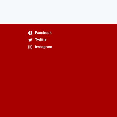
Facebook
Twitter
Instagram