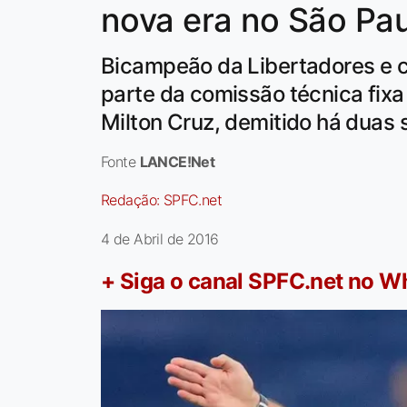
nova era no São Pa
Bicampeão da Libertadores e c
parte da comissão técnica fixa
Milton Cruz, demitido há duas
Fonte
LANCE!Net
Redação:
SPFC.net
4 de Abril de 2016
+ Siga o canal SPFC.net no 