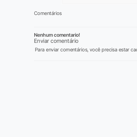
Comentários
Nenhum comentario!
Enviar comentário
Para enviar comentários, você precisa estar ca