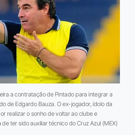
ira a contratação de Pintado para integrar a
ado de Edgardo Bauza. O ex-jogador, ídolo da
or realizar o sonho de voltar ao clube e
de ter sido auxiliar técnico do Cruz Azul (MEX)