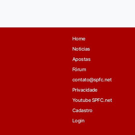
Home
Noticias
Apostas
Fórum
contato@spfc.net
Privacidade
Youtube SPFC.net
Cadastro
Login