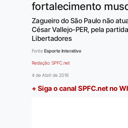
fortalecimento muscu
Zagueiro do São Paulo não atu
César Vallejo-PER, pela partida
Libertadores
Fonte
Esporte Interativo
Redação:
SPFC.net
4 de Abril de 2016
+ Siga o canal SPFC.net no 