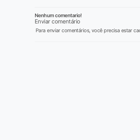
Nenhum comentario!
Enviar comentário
Para enviar comentários, você precisa estar ca