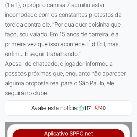
(1 a 1), o próprio camisa 7 admitiu estar
incomodado com os constantes protestos da
torcida contra ele. “Por qualquer coisinha que
faço, sou vaiado. Em 15 anos de carreira, é a
primeira vez que isso acontece. É difícil, mas,
enfim... É seguir trabalhando.”
Apesar de chateado, o jogador informou a
pessoas próximas que, enquanto não aparecer
alguma proposta real para o São Paulo, ele
seguirá no clube.
Avalie esta notícia:
117
40
Aplicativo SPFC.net