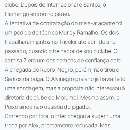
clube. Depois de Internacional e Santos, o
Flamengo entrou no páreo.
A tentativa de contratação do meia-atacante foi
um pedido do técnico Muricy Ramalho. Os dois
trabalharam juntos no Tricolor até abril do ano
passado, quando o treinador deixou o clube. O
camisa 7 era um dos homens de confiança dele.
A chegada do Rubro-Negro, porém, não tirou o
Santos da briga. O Alvinegro praiano já havia feito
uma sondagem, mas a proposta não interessou à
diretoria do clube do Morumbi. Mesmo assim, o
Peixe ainda não desistiu do jogador.
Correndo por fora, o Inter chegou a sugerir uma
troca por Alex, prontamente recusada. Mas,