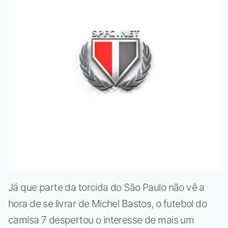
Já que parte da torcida do São Paulo não vê a
hora de se livrar de Michel Bastos, o futebol do
camisa 7 despertou o interesse de mais um