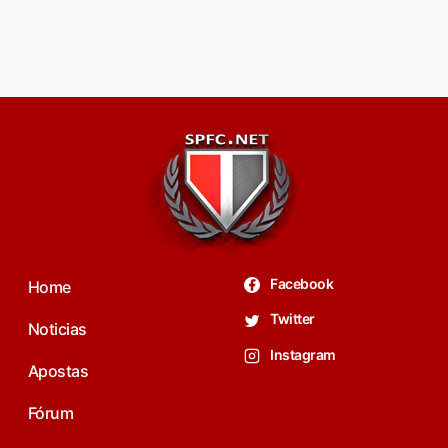
Facebook
Home
Twitter
Noticias
Instagram
Apostas
Fórum