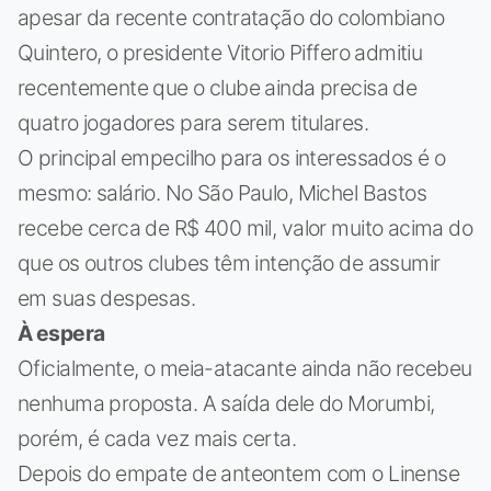
apesar da recente contratação do colombiano
Quintero, o presidente Vitorio Piffero admitiu
recentemente que o clube ainda precisa de
quatro jogadores para serem titulares.
O principal empecilho para os interessados é o
mesmo: salário. No São Paulo, Michel Bastos
recebe cerca de R$ 400 mil, valor muito acima do
que os outros clubes têm intenção de assumir
em suas despesas.
À espera
Oficialmente, o meia-atacante ainda não recebeu
nenhuma proposta. A saída dele do Morumbi,
porém, é cada vez mais certa.
Depois do empate de anteontem com o Linense