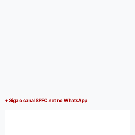
+ Siga o canal SPFC.net no WhatsApp