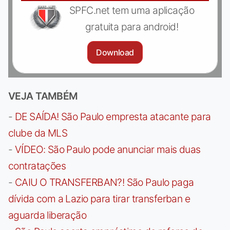
SPFC.net tem uma aplicação
gratuita para android!
Download
VEJA TAMBÉM
-
DE SAÍDA! São Paulo empresta atacante para
clube da MLS
-
VÍDEO: São Paulo pode anunciar mais duas
contratações
-
CAIU O TRANSFERBAN?! São Paulo paga
dívida com a Lazio para tirar transferban e
aguarda liberação