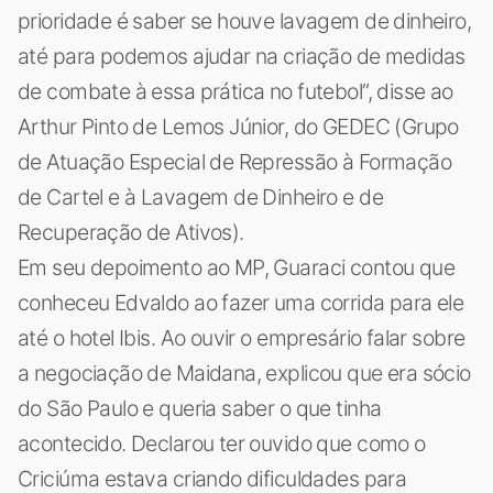
prioridade é saber se houve lavagem de dinheiro,
até para podemos ajudar na criação de medidas
de combate à essa prática no futebol”, disse ao
Arthur Pinto de Lemos Júnior, do GEDEC (Grupo
de Atuação Especial de Repressão à Formação
de Cartel e à Lavagem de Dinheiro e de
Recuperação de Ativos).
Em seu depoimento ao MP, Guaraci contou que
conheceu Edvaldo ao fazer uma corrida para ele
até o hotel Ibis. Ao ouvir o empresário falar sobre
a negociação de Maidana, explicou que era sócio
do São Paulo e queria saber o que tinha
acontecido. Declarou ter ouvido que como o
Criciúma estava criando dificuldades para