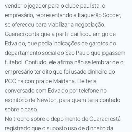
vender o jogador para o clube paulista, o
empresário, representando a Itaquerão Soccer,
se ofereceu para viabilizar a negociação.
Guaraci conta que a partir daí ficou amigo de
Edvaldo, que pedia indicações de garotos do
departamento social do São Paulo que jogassem
futebol. Contudo, ele afirma não se lembrar de o
empresário ter dito que foi usado dinheiro do
PCC na compra de Maidana. Ele teria
conversado com Edvaldo por telefone no
escritório de Newton, para quem teria contado
sobre o caso.
No trecho sobre o depoimento de Guaraci está
registrado que o suposto uso de dinheiro da