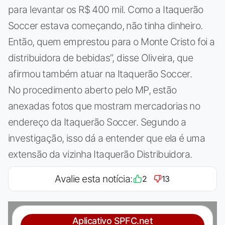
para levantar os R$ 400 mil. Como a Itaquerão
Soccer estava começando, não tinha dinheiro.
Então, quem emprestou para o Monte Cristo foi a
distribuidora de bebidas”, disse Oliveira, que
afirmou também atuar na Itaquerão Soccer.
No procedimento aberto pelo MP, estão
anexadas fotos que mostram mercadorias no
endereço da Itaquerão Soccer. Segundo a
investigação, isso dá a entender que ela é uma
extensão da vizinha Itaquerão Distribuidora.
Avalie esta notícia:
2
13
Aplicativo SPFC.net