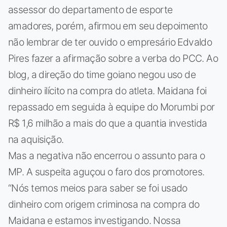
assessor do departamento de esporte
amadores, porém, afirmou em seu depoimento
não lembrar de ter ouvido o empresário Edvaldo
Pires fazer a afirmação sobre a verba do PCC. Ao
blog, a direção do time goiano negou uso de
dinheiro ilícito na compra do atleta. Maidana foi
repassado em seguida à equipe do Morumbi por
R$ 1,6 milhão a mais do que a quantia investida
na aquisição.
Mas a negativa não encerrou o assunto para o
MP. A suspeita aguçou o faro dos promotores.
“Nós temos meios para saber se foi usado
dinheiro com origem criminosa na compra do
Maidana e estamos investigando. Nossa