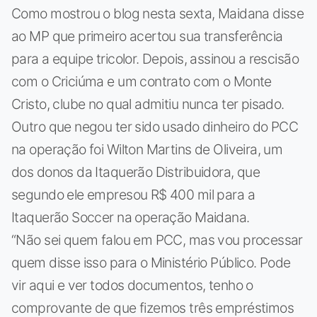
Como mostrou o blog nesta sexta, Maidana disse
ao MP que primeiro acertou sua transferência
para a equipe tricolor. Depois, assinou a rescisão
com o Criciúma e um contrato com o Monte
Cristo, clube no qual admitiu nunca ter pisado.
Outro que negou ter sido usado dinheiro do PCC
na operação foi Wilton Martins de Oliveira, um
dos donos da Itaquerão Distribuidora, que
segundo ele empresou R$ 400 mil para a
Itaquerão Soccer na operação Maidana.
“Não sei quem falou em PCC, mas vou processar
quem disse isso para o Ministério Público. Pode
vir aqui e ver todos documentos, tenho o
comprovante de que fizemos três empréstimos