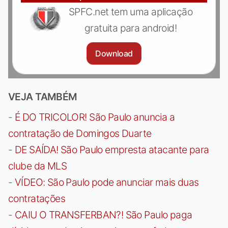
SPFC.net tem uma aplicação
gratuita para android!
Download
VEJA TAMBÉM
-
É DO TRICOLOR! São Paulo anuncia a
contratação de Domingos Duarte
-
DE SAÍDA! São Paulo empresta atacante para
clube da MLS
-
VÍDEO: São Paulo pode anunciar mais duas
contratações
-
CAIU O TRANSFERBAN?! São Paulo paga