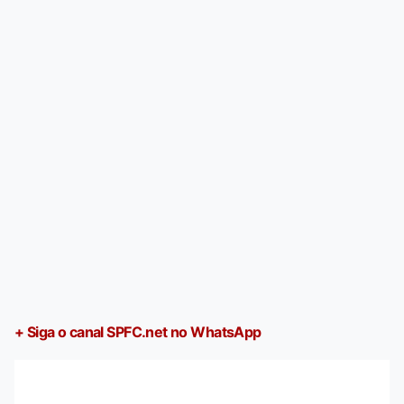
+ Siga o canal SPFC.net no WhatsApp