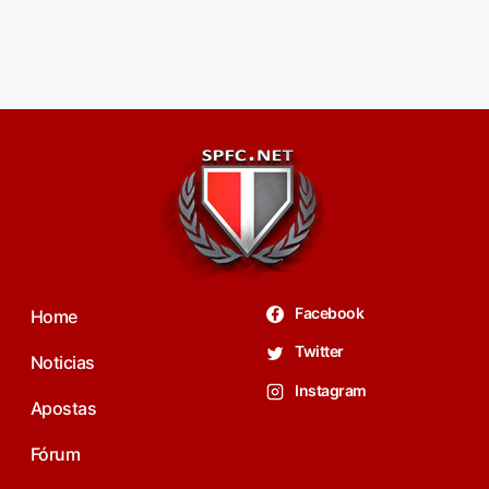
Facebook
Home
Twitter
Noticias
Instagram
Apostas
Fórum