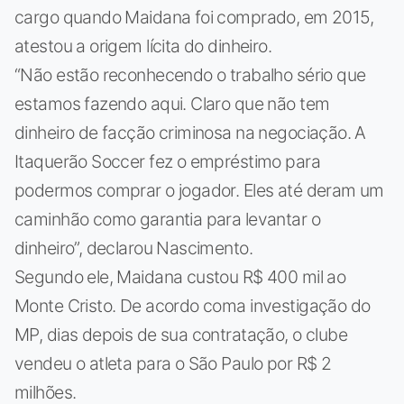
cargo quando Maidana foi comprado, em 2015,
atestou a origem lícita do dinheiro.
“Não estão reconhecendo o trabalho sério que
estamos fazendo aqui. Claro que não tem
dinheiro de facção criminosa na negociação. A
Itaquerão Soccer fez o empréstimo para
podermos comprar o jogador. Eles até deram um
caminhão como garantia para levantar o
dinheiro”, declarou Nascimento.
Segundo ele, Maidana custou R$ 400 mil ao
Monte Cristo. De acordo coma investigação do
MP, dias depois de sua contratação, o clube
vendeu o atleta para o São Paulo por R$ 2
milhões.