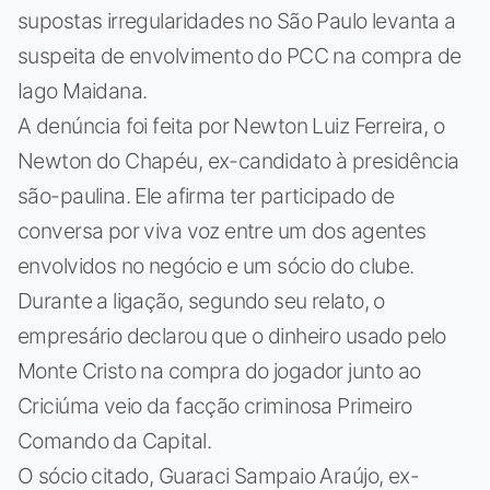
supostas irregularidades no São Paulo levanta a
suspeita de envolvimento do PCC na compra de
Iago Maidana.
A denúncia foi feita por Newton Luiz Ferreira, o
Newton do Chapéu, ex-candidato à presidência
são-paulina. Ele afirma ter participado de
conversa por viva voz entre um dos agentes
envolvidos no negócio e um sócio do clube.
Durante a ligação, segundo seu relato, o
empresário declarou que o dinheiro usado pelo
Monte Cristo na compra do jogador junto ao
Criciúma veio da facção criminosa Primeiro
Comando da Capital.
O sócio citado, Guaraci Sampaio Araújo, ex-