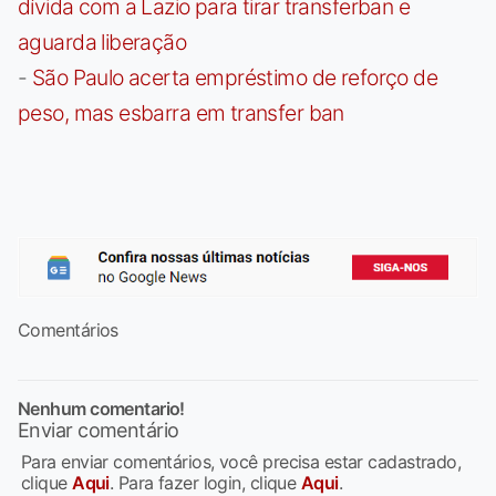
dívida com a Lazio para tirar transferban e
aguarda liberação
-
São Paulo acerta empréstimo de reforço de
peso, mas esbarra em transfer ban
Comentários
Nenhum comentario!
Enviar comentário
Para enviar comentários, você precisa estar cadastrado,
clique
Aqui
. Para fazer login, clique
Aqui
.