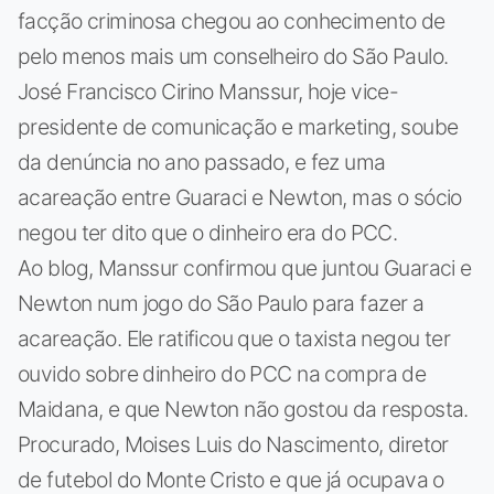
facção criminosa chegou ao conhecimento de
pelo menos mais um conselheiro do São Paulo.
José Francisco Cirino Manssur, hoje vice-
presidente de comunicação e marketing, soube
da denúncia no ano passado, e fez uma
acareação entre Guaraci e Newton, mas o sócio
negou ter dito que o dinheiro era do PCC.
Ao blog, Manssur confirmou que juntou Guaraci e
Newton num jogo do São Paulo para fazer a
acareação. Ele ratificou que o taxista negou ter
ouvido sobre dinheiro do PCC na compra de
Maidana, e que Newton não gostou da resposta.
Procurado, Moises Luis do Nascimento, diretor
de futebol do Monte Cristo e que já ocupava o