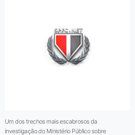
Um dos trechos mais escabrosos da
investigação do Ministério Público sobre