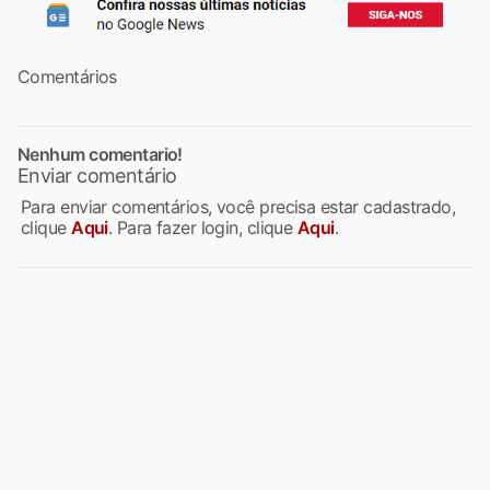
Comentários
Nenhum comentario!
Enviar comentário
Para enviar comentários, você precisa estar cadastrado,
clique
Aqui
. Para fazer login, clique
Aqui
.