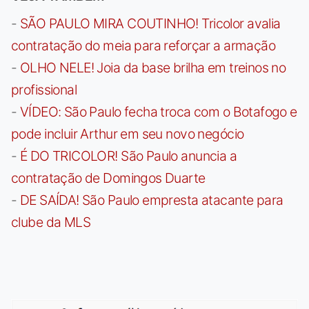
-
SÃO PAULO MIRA COUTINHO! Tricolor avalia
contratação do meia para reforçar a armação
-
OLHO NELE! Joia da base brilha em treinos no
profissional
-
VÍDEO: São Paulo fecha troca com o Botafogo e
pode incluir Arthur em seu novo negócio
-
É DO TRICOLOR! São Paulo anuncia a
contratação de Domingos Duarte
-
DE SAÍDA! São Paulo empresta atacante para
clube da MLS