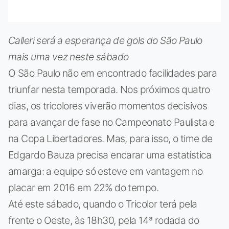
Calleri será a esperança de gols do São Paulo
mais uma vez neste sábado
O São Paulo não em encontrado facilidades para
triunfar nesta temporada. Nos próximos quatro
dias, os tricolores viverão momentos decisivos
para avançar de fase no Campeonato Paulista e
na Copa Libertadores. Mas, para isso, o time de
Edgardo Bauza precisa encarar uma estatística
amarga: a equipe só esteve em vantagem no
placar em 2016 em 22% do tempo.
Até este sábado, quando o Tricolor terá pela
frente o Oeste, às 18h30, pela 14ª rodada do