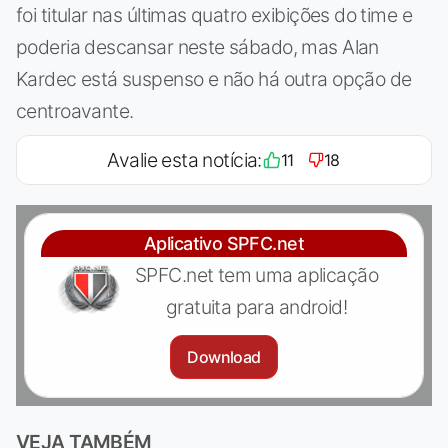
foi titular nas últimas quatro exibições do time e
poderia descansar neste sábado, mas Alan
Kardec está suspenso e não há outra opção de
centroavante.
Avalie esta notícia:
11
18
Aplicativo SPFC.net
SPFC.net tem uma aplicação
gratuita para android!
Download
VEJA TAMBÉM