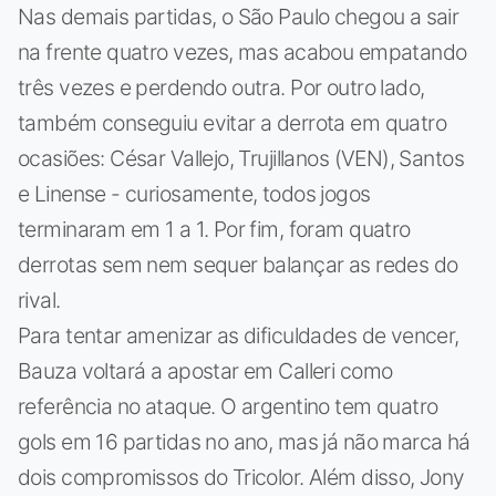
Nas demais partidas, o São Paulo chegou a sair
na frente quatro vezes, mas acabou empatando
três vezes e perdendo outra. Por outro lado,
também conseguiu evitar a derrota em quatro
ocasiões: César Vallejo, Trujillanos (VEN), Santos
e Linense - curiosamente, todos jogos
terminaram em 1 a 1. Por fim, foram quatro
derrotas sem nem sequer balançar as redes do
rival.
Para tentar amenizar as dificuldades de vencer,
Bauza voltará a apostar em Calleri como
referência no ataque. O argentino tem quatro
gols em 16 partidas no ano, mas já não marca há
dois compromissos do Tricolor. Além disso, Jony