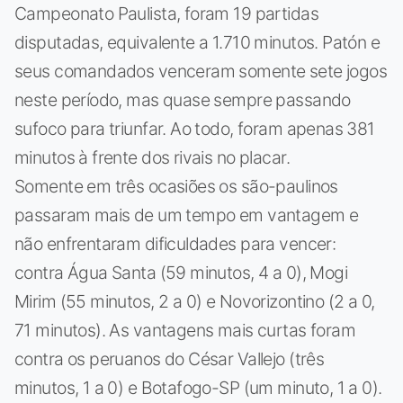
Campeonato Paulista, foram 19 partidas
disputadas, equivalente a 1.710 minutos. Patón e
seus comandados venceram somente sete jogos
neste período, mas quase sempre passando
sufoco para triunfar. Ao todo, foram apenas 381
minutos à frente dos rivais no placar.
Somente em três ocasiões os são-paulinos
passaram mais de um tempo em vantagem e
não enfrentaram dificuldades para vencer:
contra Água Santa (59 minutos, 4 a 0), Mogi
Mirim (55 minutos, 2 a 0) e Novorizontino (2 a 0,
71 minutos). As vantagens mais curtas foram
contra os peruanos do César Vallejo (três
minutos, 1 a 0) e Botafogo-SP (um minuto, 1 a 0).