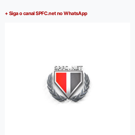
+ Siga o canal SPFC.net no WhatsApp