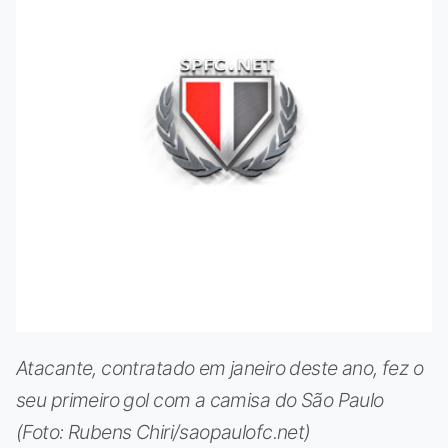
Atacante, contratado em janeiro deste ano, fez o
seu primeiro gol com a camisa do São Paulo
(Foto: Rubens Chiri/saopaulofc.net)