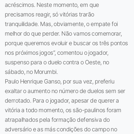
acréscimos. Neste momento, em que
precisamos reagir, só vitórias trarão
tranquilidade. Mas, obviamente, o empate foi
melhor do que perder. Não vamos comemorar,
porque queremos evoluir e buscar os três pontos
nos próximos jogos”, comentou o jogador,
suspenso para o duelo contra o Oeste, no
sábado, no Morumbi.
Paulo Henrique Ganso, por sua vez, preferiu
exaltar o aumento no número de duelos sem ser
derrotado. Para o jogador, apesar de querer a
vitória a todo momento, os são-paulinos foram
atrapalhados pela formação defensiva do
adversário e as más condições do campo no