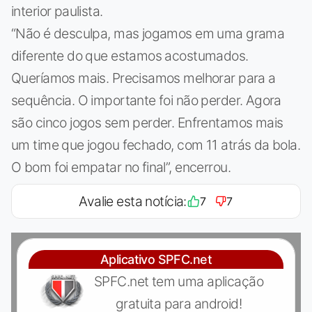
interior paulista.
“Não é desculpa, mas jogamos em uma grama
diferente do que estamos acostumados.
Queríamos mais. Precisamos melhorar para a
sequência. O importante foi não perder. Agora
são cinco jogos sem perder. Enfrentamos mais
um time que jogou fechado, com 11 atrás da bola.
O bom foi empatar no final”, encerrou.
Avalie esta notícia:
7
7
Aplicativo SPFC.net
SPFC.net tem uma aplicação
gratuita para android!