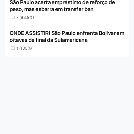
São Paulo acerta empréstimo de reforço de
peso, mas esbarra em transfer ban
7 (88,9%)
ONDE ASSISTIR! São Paulo enfrenta Bolívar em
oitavas de final da Sulamericana
1 (100%)