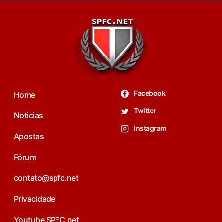
Facebook
Home
Twitter
Noticias
Instagram
Apostas
Fórum
contato@spfc.net
Privacidade
Youtube SPFC.net