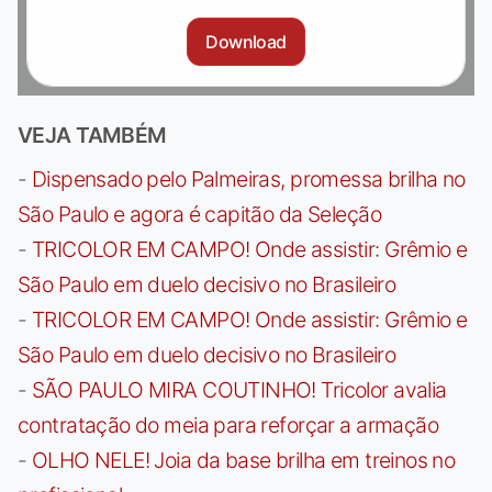
Download
VEJA TAMBÉM
-
Dispensado pelo Palmeiras, promessa brilha no
São Paulo e agora é capitão da Seleção
-
TRICOLOR EM CAMPO! Onde assistir: Grêmio e
São Paulo em duelo decisivo no Brasileiro
-
TRICOLOR EM CAMPO! Onde assistir: Grêmio e
São Paulo em duelo decisivo no Brasileiro
-
SÃO PAULO MIRA COUTINHO! Tricolor avalia
contratação do meia para reforçar a armação
-
OLHO NELE! Joia da base brilha em treinos no