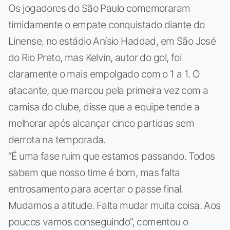
Os jogadores do São Paulo comemoraram
timidamente o empate conquistado diante do
Linense, no estádio Anísio Haddad, em São José
do Rio Preto, mas Kelvin, autor do gol, foi
claramente o mais empolgado com o 1 a 1. O
atacante, que marcou pela primeira vez com a
camisa do clube, disse que a equipe tende a
melhorar após alcançar cinco partidas sem
derrota na temporada.
“É uma fase ruim que estamos passando. Todos
sabem que nosso time é bom, mas falta
entrosamento para acertar o passe final.
Mudamos a atitude. Falta mudar muita coisa. Aos
poucos vamos conseguindo”, comentou o