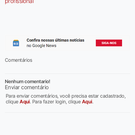
profissional
Comentários
Nenhum comentario!
Enviar comentário
Para enviar comentários, você precisa estar cadastrado,
clique
Aqui
. Para fazer login, clique
Aqui
.