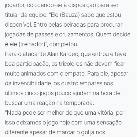
jogador, colocando-se à disposição para ser
titular da equipe. “Ele (Bauza) sabe que estou
disponível. Entro pelas beiradas para procurar
jogadas de passes e cruzamentos. Quem decide
é ele (treinador)”, completou.
Para o atacante Alan Kardec, que entrou e teve
boa participação, os tricolores não devem ficar
muito animados com o empate. Para ele, apesar
da invencibilidade, os quatro empates nos
últimos cinco jogos pouco ajudam na hora de
buscar uma reação na temporada.
“Nada pode ser melhor do que uma vitória, por
isso deixamos o jogo hoje com uma sensação
diferente apesar de marcar o gol já nos