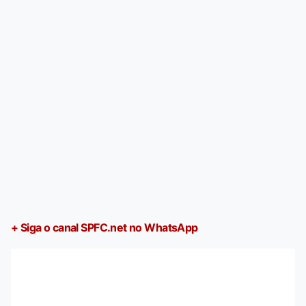
+ Siga o canal SPFC.net no WhatsApp