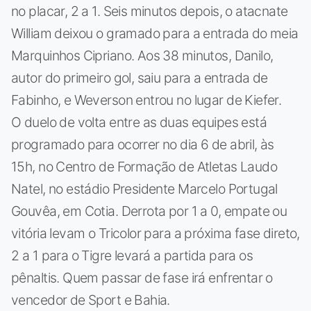
no placar, 2 a 1. Seis minutos depois, o atacnate
William deixou o gramado para a entrada do meia
Marquinhos Cipriano. Aos 38 minutos, Danilo,
autor do primeiro gol, saiu para a entrada de
Fabinho, e Weverson entrou no lugar de Kiefer.
O duelo de volta entre as duas equipes está
programado para ocorrer no dia 6 de abril, às
15h, no Centro de Formação de Atletas Laudo
Natel, no estádio Presidente Marcelo Portugal
Gouvêa, em Cotia. Derrota por 1 a 0, empate ou
vitória levam o Tricolor para a próxima fase direto,
2 a 1 para o Tigre levará a partida para os
pênaltis. Quem passar de fase irá enfrentar o
vencedor de Sport e Bahia.