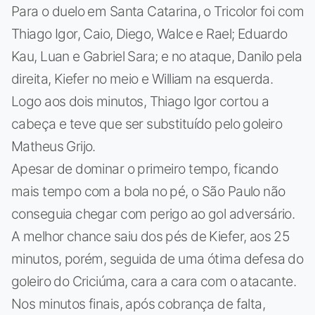
Para o duelo em Santa Catarina, o Tricolor foi com
Thiago Igor, Caio, Diego, Walce e Rael; Eduardo
Kau, Luan e Gabriel Sara; e no ataque, Danilo pela
direita, Kiefer no meio e William na esquerda.
Logo aos dois minutos, Thiago Igor cortou a
cabeça e teve que ser substituído pelo goleiro
Matheus Grijo.
Apesar de dominar o primeiro tempo, ficando
mais tempo com a bola no pé, o São Paulo não
conseguia chegar com perigo ao gol adversário.
A melhor chance saiu dos pés de Kiefer, aos 25
minutos, porém, seguida de uma ótima defesa do
goleiro do Criciúma, cara a cara com o atacante.
Nos minutos finais, após cobrança de falta,