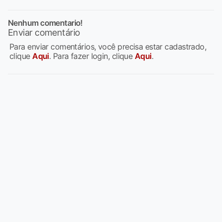
Nenhum comentario!
Enviar comentário
Para enviar comentários, você precisa estar cadastrado,
clique
Aqui
. Para fazer login, clique
Aqui
.