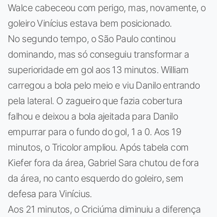
Walce cabeceou com perigo, mas, novamente, o
goleiro Vinícius estava bem posicionado.
No segundo tempo, o São Paulo continou
dominando, mas só conseguiu transformar a
superioridade em gol aos 13 minutos. William
carregou a bola pelo meio e viu Danilo entrando
pela lateral. O zagueiro que fazia cobertura
falhou e deixou a bola ajeitada para Danilo
empurrar para o fundo do gol, 1 a 0. Aos 19
minutos, o Tricolor ampliou. Após tabela com
Kiefer fora da área, Gabriel Sara chutou de fora
da área, no canto esquerdo do goleiro, sem
defesa para Vinícius.
Aos 21 minutos, o Criciúma diminuiu a diferença