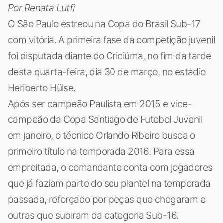
Por Renata Lutfi
O São Paulo estreou na Copa do Brasil Sub-17
com vitória. A primeira fase da competição juvenil
foi disputada diante do Criciúma, no fim da tarde
desta quarta-feira, dia 30 de março, no estádio
Heriberto Hülse.
Após ser campeão Paulista em 2015 e vice-
campeão da Copa Santiago de Futebol Juvenil
em janeiro, o técnico Orlando Ribeiro busca o
primeiro título na temporada 2016. Para essa
empreitada, o comandante conta com jogadores
que já faziam parte do seu plantel na temporada
passada, reforçado por peças que chegaram e
outras que subiram da categoria Sub-16.