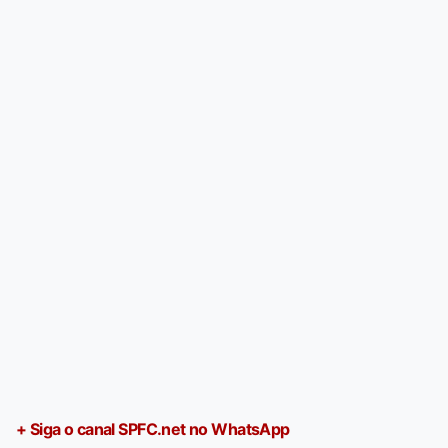
+ Siga o canal SPFC.net no WhatsApp