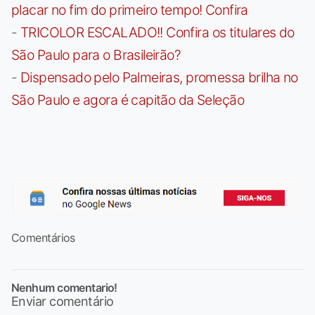
placar no fim do primeiro tempo! Confira
-
TRICOLOR ESCALADO!! Confira os titulares do
São Paulo para o Brasileirão?
-
Dispensado pelo Palmeiras, promessa brilha no
São Paulo e agora é capitão da Seleção
Comentários
Nenhum comentario!
Enviar comentário