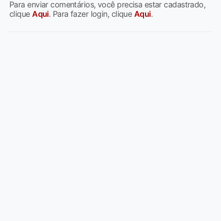
Para enviar comentários, você precisa estar cadastrado,
clique
Aqui
. Para fazer login, clique
Aqui
.