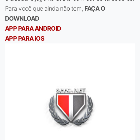
Para você que ainda não tem,
FAÇA O
DOWNLOAD
APP PARA ANDROID
APP PARA iOS