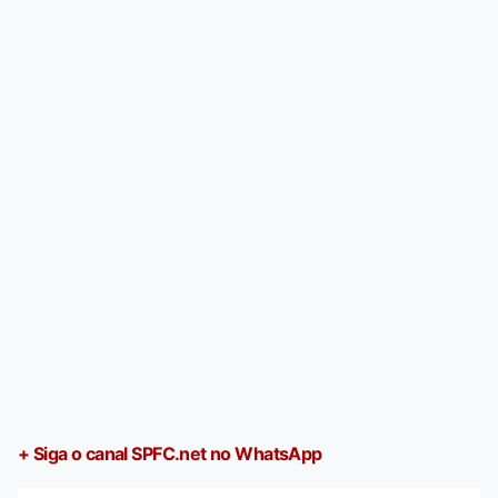
+ Siga o canal SPFC.net no WhatsApp