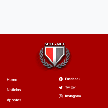
Facebook
Home
Twitter
Noticias
Instagram
Apostas