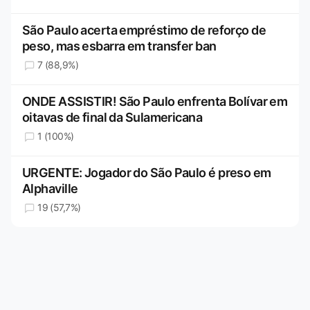
São Paulo acerta empréstimo de reforço de
peso, mas esbarra em transfer ban
7 (88,9%)
ONDE ASSISTIR! São Paulo enfrenta Bolívar em
oitavas de final da Sulamericana
1 (100%)
URGENTE: Jogador do São Paulo é preso em
Alphaville
19 (57,7%)