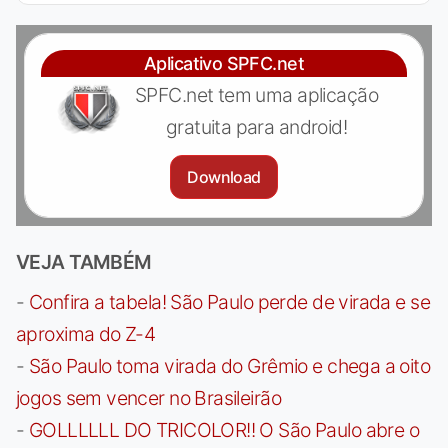
Aplicativo SPFC.net
SPFC.net tem uma aplicação
gratuita para android!
Download
VEJA TAMBÉM
-
Confira a tabela! São Paulo perde de virada e se
aproxima do Z-4
-
São Paulo toma virada do Grêmio e chega a oito
jogos sem vencer no Brasileirão
-
GOLLLLLL DO TRICOLOR!! O São Paulo abre o