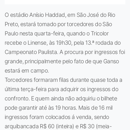
O estádio Anísio Haddad, em São José do Rio
Preto, estará tomado por torcedores do São
Paulo nesta quarta-feira, quando o Tricolor
recebe o Linense, às 19h30, pela 13.ª rodada do
Campeonato Paulista. A procura por ingressos foi
grande, principalmente pelo fato de que Ganso
estará em campo.
Torcedores formaram filas durante quase toda a
última terça-feira para adquirir os ingressos do
confronto. E quem ainda não adquiriu o bilhete
pode garantir até às 19 horas. Mais de 16 mil
ingressos foram colocados á venda, sendo
arquibancada R$ 60 (inteira) e R$ 30 (meia-