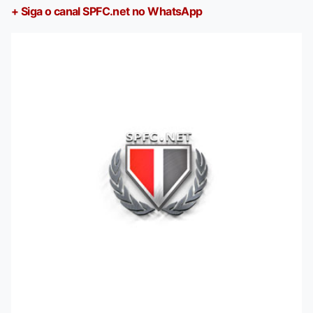
+ Siga o canal SPFC.net no WhatsApp