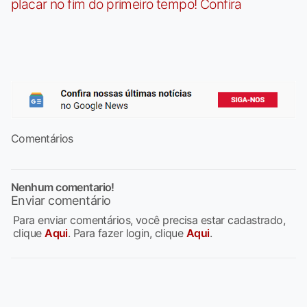
placar no fim do primeiro tempo! Confira
Comentários
Nenhum comentario!
Enviar comentário
Para enviar comentários, você precisa estar cadastrado,
clique
Aqui
. Para fazer login, clique
Aqui
.