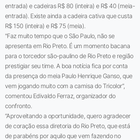
entrada) e cadeiras R$ 80 (inteira) e R$ 40 (meia-
entrada). Existe ainda a cadeira cativa que custa
R$ 150 (inteira) e R$ 75 (meia).
"Faz muito tempo que o São Paulo, não se
apresenta em Rio Preto. É um momento bacana
para o torcedor são-paulino de Rio Preto e região
prestigiar seu time. A boa notícia fica por conta
da presença do meia Paulo Henrique Ganso, que
vem jogando muito com a camisa do Tricolor”,
comentou Edivaldo Ferraz, organizador do
confronto.
“Aproveitando a oportunidade, quero agradecer
de coração essa diretoria do Rio Preto, que está
de parabéns por aquilo que vem fazendo no