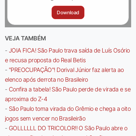
Download
VEJA TAMBÉM
-
JOIA FICA! São Paulo trava saída de Luís Osório
e recusa proposta do Real Betis
-
"PREOCUPAÇÃO"! Dorival Júnior faz alerta ao
elenco após derrota no Brasileiro
-
Confira a tabela! São Paulo perde de virada e se
aproxima do Z-4
-
São Paulo toma virada do Grêmio e chega a oito
jogos sem vencer no Brasileirão
-
GOLLLLLL DO TRICOLOR!! O São Paulo abre o