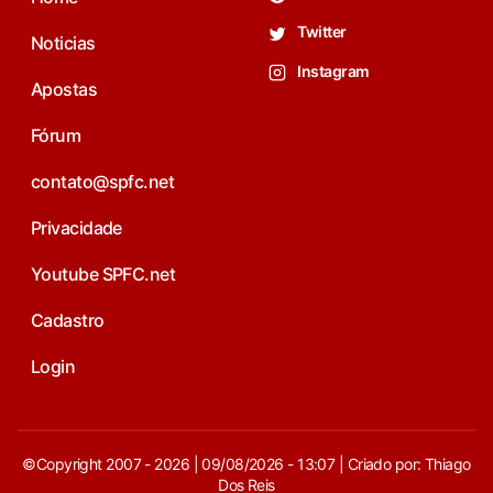
Twitter
Noticias
Instagram
Apostas
Fórum
contato@spfc.net
Privacidade
Youtube SPFC.net
Cadastro
Login
©Copyright 2007 - 2026 | 09/08/2026 - 13:07 | Criado por: Thiago
Dos Reis