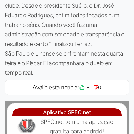
clube. Desde o presidente Suélio, o Dr. José
Eduardo Rodrigues, enfim todos focados num
trabalho sério. Quando você faz uma
administração com seriedade e transparência o
resultado é certo ", finalizou Ferraz.
São Paulo e Linense se enfrentam nesta quarta-
feira e o Placar FI acompanhará o duelo em
tempo real.
Avalie esta notícia:
18
0
Aplicativo SPFC.net
SPFC.net tem uma aplicação
gratuita para android!