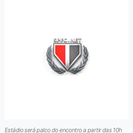
Estádio será palco do encontro a partir das 10h