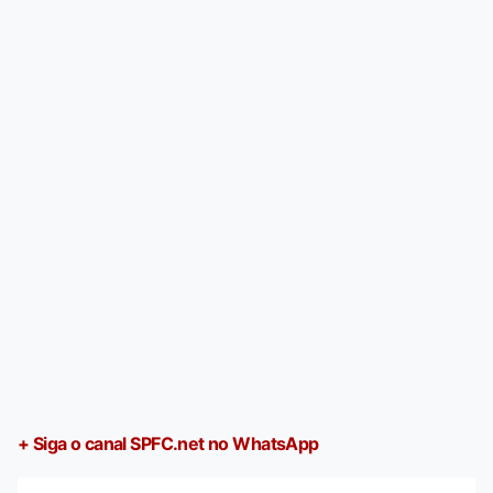
+ Siga o canal SPFC.net no WhatsApp