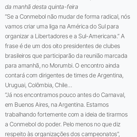
da manhã desta quinta-feira
“Se a Conmebol não mudar de forma radical, nós
vamos criar uma liga na América do Sul para
organizar a Libertadores e a Sul-Americana.” A
frase é de um dos oito presidentes de clubes
brasileiros que participarão da reunião marcada
para amanhã, no Morumbi. O encontro ainda
contará com dirigentes de times de Argentina,
Uruguai, Colômbia, Chile…
“Já nos encontramos pouco antes do Carnaval,
em Buenos Aires, na Argentina. Estamos
trabalhando fortemente com a ideia de tirarmos
a Conmebol do poder. Pelo menos no que diz
respeito às organizações dos campeonatos”,