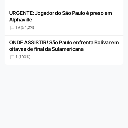
URGENTE: Jogador do São Paulo é preso em
Alphaville
19 (54,2%)
ONDE ASSISTIR! São Paulo enfrenta Bolívar em
oitavas de final da Sulamericana
1 (100%)