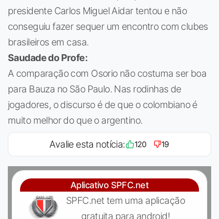
presidente Carlos Miguel Aidar tentou e não
conseguiu fazer sequer um encontro com clubes
brasileiros em casa.
Saudade do Profe:
A comparação com Osorio não costuma ser boa
para Bauza no São Paulo. Nas rodinhas de
jogadores, o discurso é de que o colombiano é
muito melhor do que o argentino.
Avalie esta notícia:
120
19
Aplicativo SPFC.net
SPFC.net tem uma aplicação
gratuita para android!