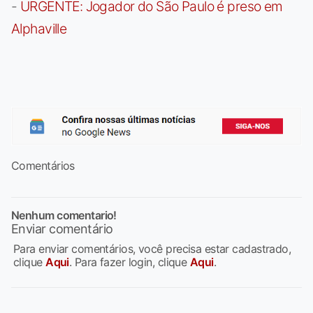
-
URGENTE: Jogador do São Paulo é preso em
Alphaville
Comentários
Nenhum comentario!
Enviar comentário
Para enviar comentários, você precisa estar cadastrado,
clique
Aqui
. Para fazer login, clique
Aqui
.