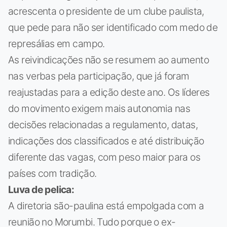
acrescenta o presidente de um clube paulista,
que pede para não ser identificado com medo de
represálias em campo.
As reivindicações não se resumem ao aumento
nas verbas pela participação, que já foram
reajustadas para a edição deste ano. Os líderes
do movimento exigem mais autonomia nas
decisões relacionadas a regulamento, datas,
indicações dos classificados e até distribuição
diferente das vagas, com peso maior para os
países com tradição.
Luva de pelica:
A diretoria são-paulina está empolgada com a
reunião no Morumbi. Tudo porque o ex-