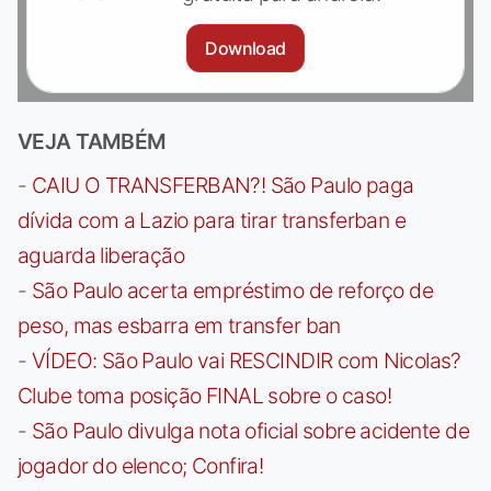
Download
VEJA TAMBÉM
-
CAIU O TRANSFERBAN?! São Paulo paga
dívida com a Lazio para tirar transferban e
aguarda liberação
-
São Paulo acerta empréstimo de reforço de
peso, mas esbarra em transfer ban
-
VÍDEO: São Paulo vai RESCINDIR com Nicolas?
Clube toma posição FINAL sobre o caso!
-
São Paulo divulga nota oficial sobre acidente de
jogador do elenco; Confira!