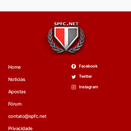
Facebook
Home
Twitter
Noticias
Instagram
Apostas
Fórum
contato@spfc.net
Privacidade