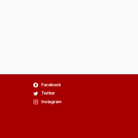
Facebook
Twitter
Instagram