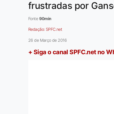
frustradas por Gans
Fonte
90min
Redação:
SPFC.net
26 de Março de 2016
+ Siga o canal SPFC.net no 