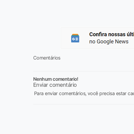
Comentários
Nenhum comentario!
Enviar comentário
Para enviar comentários, você precisa estar ca