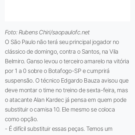
Foto: Rubens Chiri/saopaulofc.net
O São Paulo não terá seu principal jogador no
clássico de domingo, contra o Santos, na Vila
Belmiro. Ganso levou o terceiro amarelo na vitória
por 1 a 0 sobre o Botafogo-SP e cumprirá
suspensão. O técnico Edgardo Bauza avisou que
deve montar o time no treino de sexta-feira, mas
o atacante Alan Kardec já pensa em quem pode
substituir o camisa 10. Ele mesmo se coloca
como opção.
- É difícil substituir essas peças. Temos um