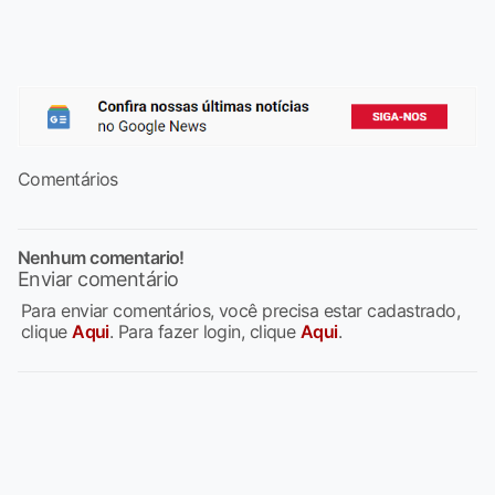
Comentários
Nenhum comentario!
Enviar comentário
Para enviar comentários, você precisa estar cadastrado,
clique
Aqui
. Para fazer login, clique
Aqui
.