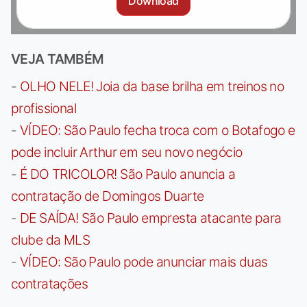
Download
VEJA TAMBÉM
-
OLHO NELE! Joia da base brilha em treinos no
profissional
-
VÍDEO: São Paulo fecha troca com o Botafogo e
pode incluir Arthur em seu novo negócio
-
É DO TRICOLOR! São Paulo anuncia a
contratação de Domingos Duarte
-
DE SAÍDA! São Paulo empresta atacante para
clube da MLS
-
VÍDEO: São Paulo pode anunciar mais duas
contratações