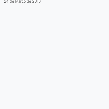
24 de Março de 2016