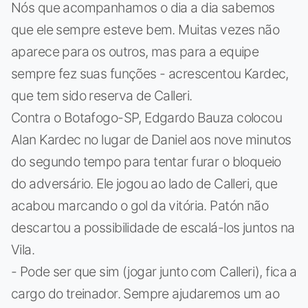
Nós que acompanhamos o dia a dia sabemos
que ele sempre esteve bem. Muitas vezes não
aparece para os outros, mas para a equipe
sempre fez suas funções - acrescentou Kardec,
que tem sido reserva de Calleri.
Contra o Botafogo-SP, Edgardo Bauza colocou
Alan Kardec no lugar de Daniel aos nove minutos
do segundo tempo para tentar furar o bloqueio
do adversário. Ele jogou ao lado de Calleri, que
acabou marcando o gol da vitória. Patón não
descartou a possibilidade de escalá-los juntos na
Vila.
- Pode ser que sim (jogar junto com Calleri), fica a
cargo do treinador. Sempre ajudaremos um ao