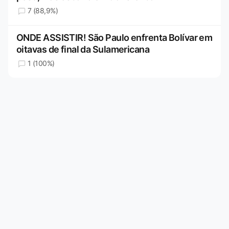
7 (88,9%)
ONDE ASSISTIR! São Paulo enfrenta Bolívar em
oitavas de final da Sulamericana
1 (100%)