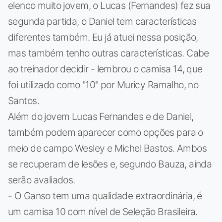
elenco muito jovem, o Lucas (Fernandes) fez sua
segunda partida, o Daniel tem características
diferentes também. Eu já atuei nessa posição,
mas também tenho outras características. Cabe
ao treinador decidir - lembrou o camisa 14, que
foi utilizado como "10" por Muricy Ramalho, no
Santos.
Além do jovem Lucas Fernandes e de Daniel,
também podem aparecer como opções para o
meio de campo Wesley e Michel Bastos. Ambos
se recuperam de lesões e, segundo Bauza, ainda
serão avaliados.
- O Ganso tem uma qualidade extraordinária, é
um camisa 10 com nível de Seleção Brasileira.