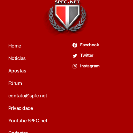
Facebook
Home
Twitter
Noticias
Instagram
Apostas
Fórum
contato@spfc.net
Privacidade
Youtube SPFC.net