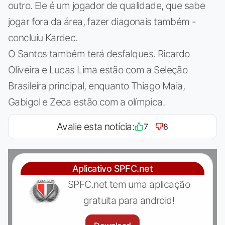
outro. Ele é um jogador de qualidade, que sabe
jogar fora da área, fazer diagonais também -
concluiu Kardec.
O Santos também terá desfalques. Ricardo
Oliveira e Lucas Lima estão com a Seleção
Brasileira principal, enquanto Thiago Maia,
Gabigol e Zeca estão com a olímpica.
Avalie esta notícia:
7
8
Aplicativo SPFC.net
SPFC.net tem uma aplicação
gratuita para android!