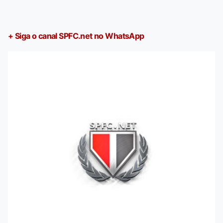
+ Siga o canal SPFC.net no WhatsApp