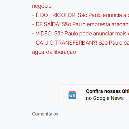
negócio
-
É DO TRICOLOR! São Paulo anuncia a 
-
DE SAÍDA! São Paulo empresta atacan
-
VÍDEO: São Paulo pode anunciar mais
-
CAIU O TRANSFERBAN?! São Paulo paga 
aguarda liberação
Comentários