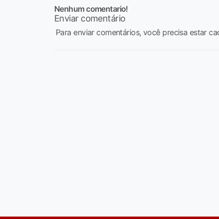
Nenhum comentario!
Enviar comentário
Para enviar comentários, você precisa estar ca