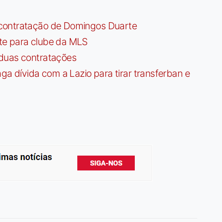
contratação de Domingos Duarte
te para clube da MLS
 duas contratações
dívida com a Lazio para tirar transferban e