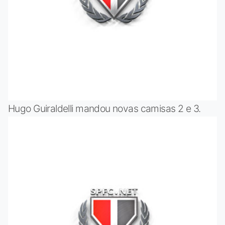
Hugo Guiraldelli mandou novas camisas 2 e 3.