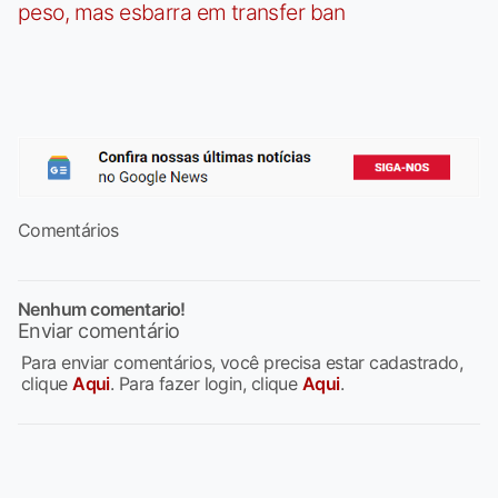
peso, mas esbarra em transfer ban
Comentários
Nenhum comentario!
Enviar comentário
Para enviar comentários, você precisa estar cadastrado,
clique
Aqui
. Para fazer login, clique
Aqui
.