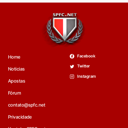
Facebook
Home
Twitter
Noticias
Instagram
Apostas
Fórum
contato@spfc.net
Privacidade