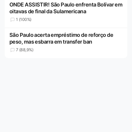
ONDE ASSISTIR! São Paulo enfrenta Bolívar em
oitavas de final da Sulamericana
1 (100%)
São Paulo acerta empréstimo de reforço de
peso, mas esbarra em transfer ban
7 (88,9%)