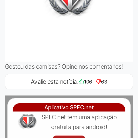
Gostou das camisas? Opine nos comentários!
Avalie esta notícia:
106
63
Aplicativo SPFC.net
SPFC.net tem uma aplicação
gratuita para android!