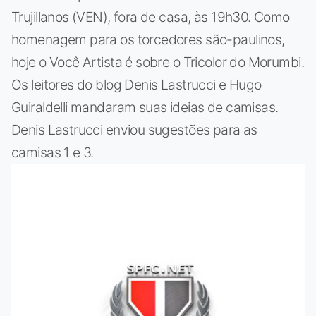
Trujillanos (VEN), fora de casa, às 19h30. Como
homenagem para os torcedores são-paulinos,
hoje o Você Artista é sobre o Tricolor do Morumbi.
Os leitores do blog Denis Lastrucci e Hugo
Guiraldelli mandaram suas ideias de camisas.
Denis Lastrucci enviou sugestões para as
camisas 1 e 3.