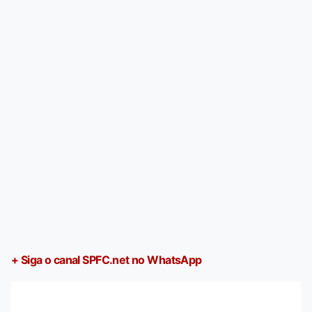
+ Siga o canal SPFC.net no WhatsApp