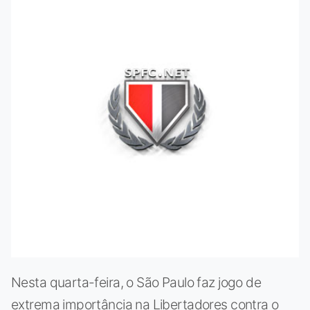
Nesta quarta-feira, o São Paulo faz jogo de
extrema importância na Libertadores contra o