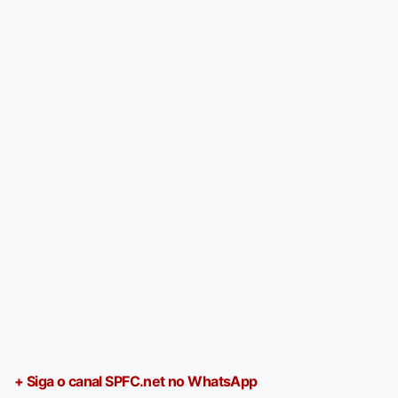
+ Siga o canal SPFC.net no WhatsApp