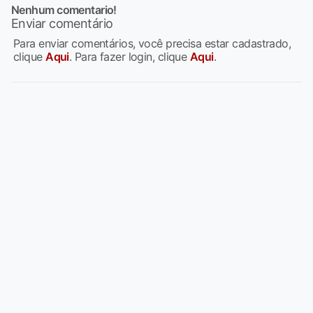
Nenhum comentario!
Enviar comentário
Para enviar comentários, você precisa estar cadastrado,
clique
Aqui
. Para fazer login, clique
Aqui
.