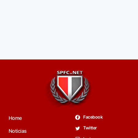
Facebook
Home
Twitter
Noticias