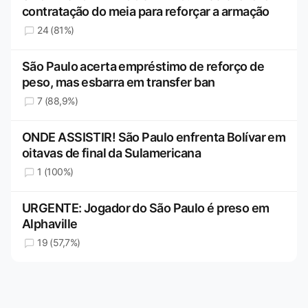
contratação do meia para reforçar a armação
24 (81%)
São Paulo acerta empréstimo de reforço de
peso, mas esbarra em transfer ban
7 (88,9%)
ONDE ASSISTIR! São Paulo enfrenta Bolívar em
oitavas de final da Sulamericana
1 (100%)
URGENTE: Jogador do São Paulo é preso em
Alphaville
19 (57,7%)