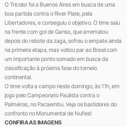
O Tricolor foi a Buenos Aires em busca de uma
boa partida contra o River Plate, pela
Libertadores, e conseguiu o objetivo. O time saiu
na frente com gol de Ganso, que arrematou
depois do rebote da zaga, sofreu o empate ainda
na primeira etapa, mas voltou par ao Brasil com
um importante ponto somado em busca da
classificação à próxima fase do torneio
continental.
O time volta a campo neste domingo, às 11h, em
jogo pelo Campeonato Paulista contra o
Palmeiras, no Pacaembu. Veja os bastidores do
confronto no Monumental de Nuñes!
CONFIRA AS IMAGENS