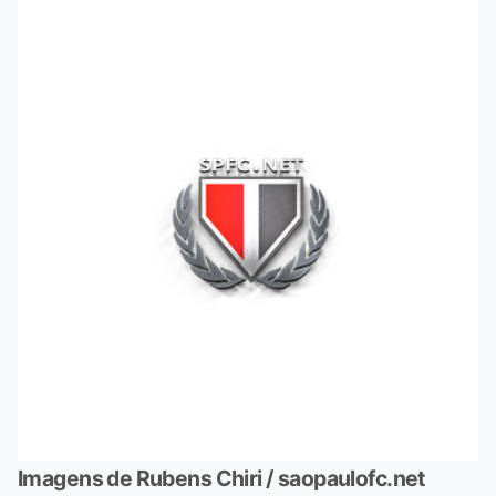
Imagens de Rubens Chiri / saopaulofc.net