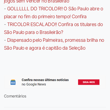
jogos sem vencer no Brasileirão
-
GOLLLLLL DO TRICOLOR!! O São Paulo abre o
placar no fim do primeiro tempo! Confira
-
TRICOLOR ESCALADO!! Confira os titulares do
São Paulo para o Brasileirão?
-
Dispensado pelo Palmeiras, promessa brilha no
São Paulo e agora é capitão da Seleção
Comentários