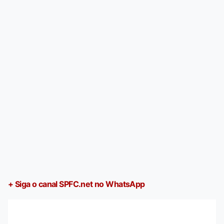
+ Siga o canal SPFC.net no WhatsApp