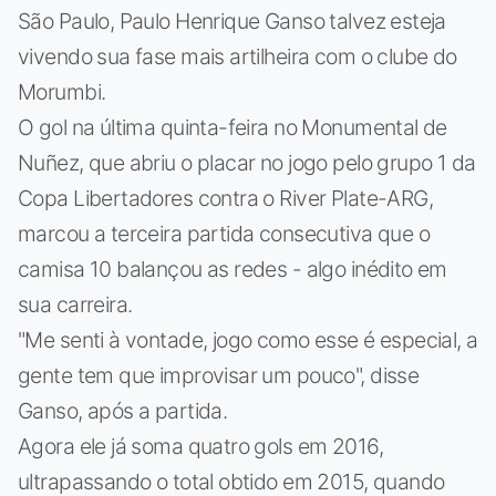
São Paulo, Paulo Henrique Ganso talvez esteja
vivendo sua fase mais artilheira com o clube do
Morumbi.
O gol na última quinta-feira no Monumental de
Nuñez, que abriu o placar no jogo pelo grupo 1 da
Copa Libertadores contra o River Plate-ARG,
marcou a terceira partida consecutiva que o
camisa 10 balançou as redes - algo inédito em
sua carreira.
"Me senti à vontade, jogo como esse é especial, a
gente tem que improvisar um pouco", disse
Ganso, após a partida.
Agora ele já soma quatro gols em 2016,
ultrapassando o total obtido em 2015, quando