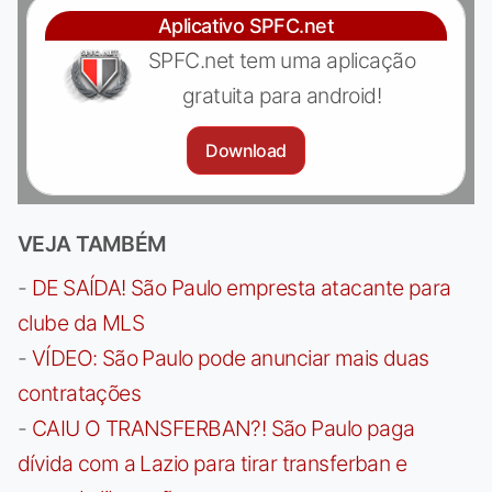
Aplicativo SPFC.net
SPFC.net tem uma aplicação
gratuita para android!
Download
VEJA TAMBÉM
-
DE SAÍDA! São Paulo empresta atacante para
clube da MLS
-
VÍDEO: São Paulo pode anunciar mais duas
contratações
-
CAIU O TRANSFERBAN?! São Paulo paga
dívida com a Lazio para tirar transferban e