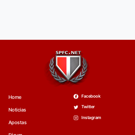
Facebook
Home
Twitter
Noticias
Instagram
Apostas