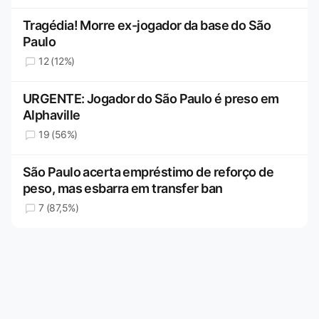
Tragédia! Morre ex-jogador da base do São
Paulo
12 (12%)
URGENTE: Jogador do São Paulo é preso em
Alphaville
19 (56%)
São Paulo acerta empréstimo de reforço de
peso, mas esbarra em transfer ban
7 (87,5%)