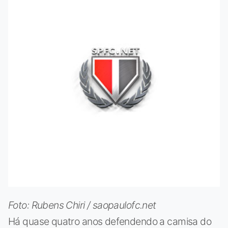
Foto: Rubens Chiri / saopaulofc.net
Há quase quatro anos defendendo a camisa do