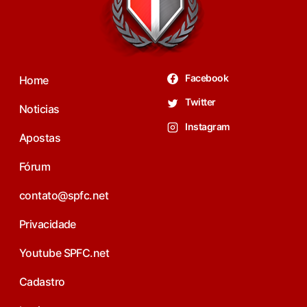
Facebook
Home
Twitter
Noticias
Instagram
Apostas
Fórum
contato@spfc.net
Privacidade
Youtube SPFC.net
Cadastro