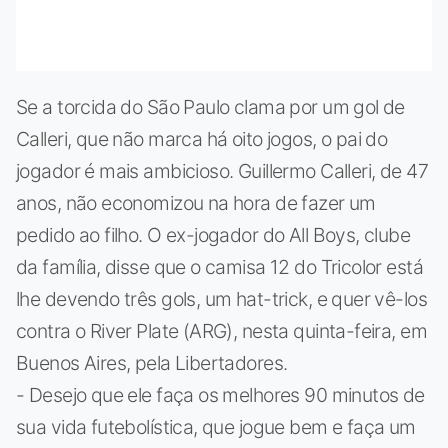
Se a torcida do São Paulo clama por um gol de
Calleri, que não marca há oito jogos, o pai do
jogador é mais ambicioso. Guillermo Calleri, de 47
anos, não economizou na hora de fazer um
pedido ao filho. O ex-jogador do All Boys, clube
da família, disse que o camisa 12 do Tricolor está
lhe devendo três gols, um hat-trick, e quer vê-los
contra o River Plate (ARG), nesta quinta-feira, em
Buenos Aires, pela Libertadores.
- Desejo que ele faça os melhores 90 minutos de
sua vida futebolística, que jogue bem e faça um