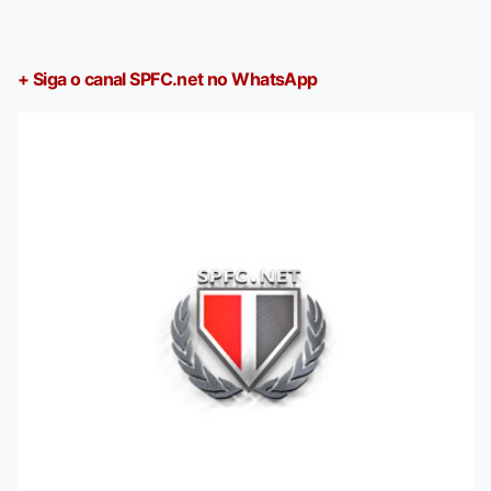
+ Siga o canal SPFC.net no WhatsApp