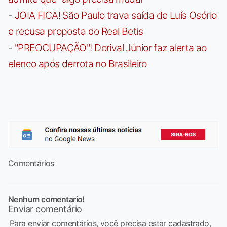
-
JOIA FICA! São Paulo trava saída de Luís Osório
e recusa proposta do Real Betis
-
"PREOCUPAÇÃO"! Dorival Júnior faz alerta ao
elenco após derrota no Brasileiro
Comentários
Nenhum comentario!
Enviar comentário
Para enviar comentários, você precisa estar cadastrado,