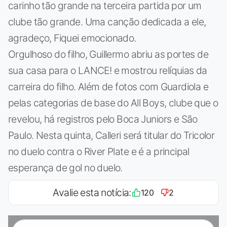
carinho tão grande na terceira partida por um
clube tão grande. Uma canção dedicada a ele,
agradeço, Fiquei emocionado.
Orgulhoso do filho, Guillermo abriu as portes de
sua casa para o LANCE! e mostrou relíquias da
carreira do filho. Além de fotos com Guardiola e
pelas categorias de base do All Boys, clube que o
revelou, há registros pelo Boca Juniors e São
Paulo. Nesta quinta, Calleri será titular do Tricolor
no duelo contra o River Plate e é a principal
esperança de gol no duelo.
Avalie esta notícia:
120
2