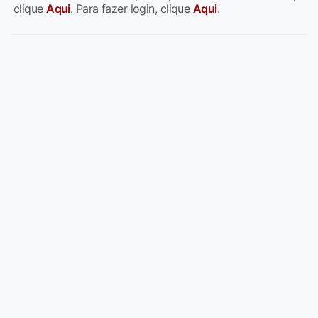
clique
Aqui
. Para fazer login, clique
Aqui
.