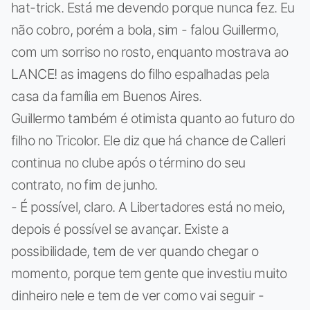
hat-trick. Está me devendo porque nunca fez. Eu
não cobro, porém a bola, sim - falou Guillermo,
com um sorriso no rosto, enquanto mostrava ao
LANCE! as imagens do filho espalhadas pela
casa da família em Buenos Aires.
Guillermo também é otimista quanto ao futuro do
filho no Tricolor. Ele diz que há chance de Calleri
continua no clube após o término do seu
contrato, no fim de junho.
- É possível, claro. A Libertadores está no meio,
depois é possível se avançar. Existe a
possibilidade, tem de ver quando chegar o
momento, porque tem gente que investiu muito
dinheiro nele e tem de ver como vai seguir -