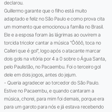
declarou.
Guillermo garante que o filho está muito
adaptado e feliz no São Paulo e como prova cita
um momento que emocionou a família no Brasil.
Ele e a esposa foram às lágrimas ao ouvirem a
torcida tricolor cantar a música "Ôôôô, toca no
Calleri que é gol", logo após o atacante marcar
dois gols na vitória por 4 a 0 sobre o Água Santa,
pelo Paulistão, no Pacaembu. Foi o terceiro gol
dele em dois jogos, antes do jejum.
- Queria agradecer ao torcedor do São Paulo.
Estive no Pacaembu, e quando cantaram a
música, chorei, para mim foi demais, porque era
para um garoto para nós e já estava recebendo