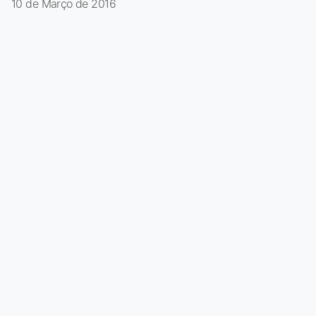
10 de Março de 2016