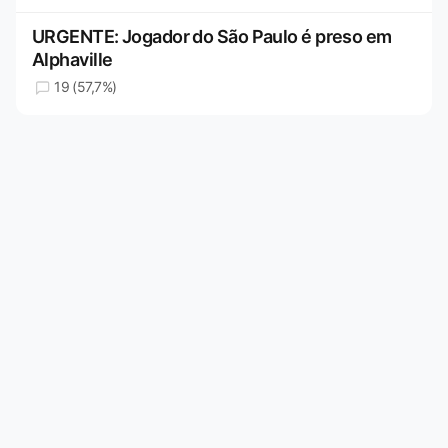
URGENTE: Jogador do São Paulo é preso em
Alphaville
19 (57,7%)