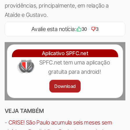
providências, principalmente, em relação a
Ataíde e Gustavo.
Avalie esta notícia:
30
3
Aplicativo SPFC.net
SPFC.net tem uma aplicação
gratuita para android!
Download
VEJA TAMBÉM
-
CRISE! São Paulo acumula seis meses sem