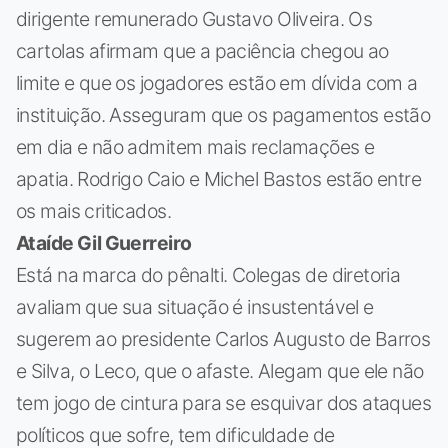
dirigente remunerado Gustavo Oliveira. Os
cartolas afirmam que a paciência chegou ao
limite e que os jogadores estão em dívida com a
instituição. Asseguram que os pagamentos estão
em dia e não admitem mais reclamações e
apatia. Rodrigo Caio e Michel Bastos estão entre
os mais criticados.
Ataíde Gil Guerreiro
Está na marca do pênalti. Colegas de diretoria
avaliam que sua situação é insustentável e
sugerem ao presidente Carlos Augusto de Barros
e Silva, o Leco, que o afaste. Alegam que ele não
tem jogo de cintura para se esquivar dos ataques
políticos que sofre, tem dificuldade de