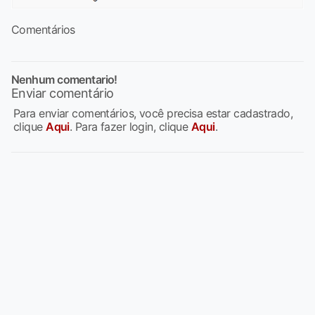
Comentários
Nenhum comentario!
Enviar comentário
Para enviar comentários, você precisa estar cadastrado,
clique
Aqui
. Para fazer login, clique
Aqui
.