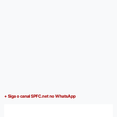
+ Siga o canal SPFC.net no WhatsApp