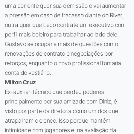
uma corrente quer sua demissão e vai aumentar
a pressão em caso de fracasso diante do River,
outra quer que Leco contrate um executivo com
perfil mais boleiro para trabalhar ao lado dele.
Gustavo se ocuparia mais de questões como
renovações de contrato e negociações por
reforços, enquanto o novo profissional tomaria
conta do vestiário.
Milton Cruz
Ex-auxiliar-técnico que perdeu poderes
principalmente por sua amizade com Diniz, é
visto por parte da diretoria como um dos que
atrapalham o elenco. Isso porque mantém
intimidade com jogadores e, na avaliação da