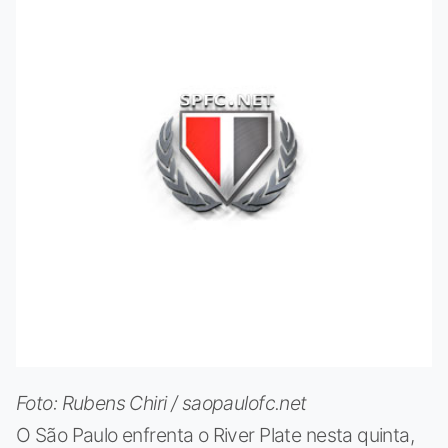
Foto: Rubens Chiri / saopaulofc.net
O São Paulo enfrenta o River Plate nesta quinta,