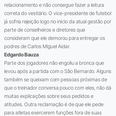
relacionamento e não consegue fazer a leitura
correta do vestiário. O vice-presidente de futebol
já sofria rejeição logo no início da atual gestão por
parte de conselheiros e diretores que
consideram que ele demorou para entregar os
podres de Carlos Miguel Aidar.
Edgardo Bauza
Parte dos jogadores não engoliu a bronca que
levou após a partida com o São Bernardo. Alguns
também se queixam com pessoas próximas de
que o treinador conversa pouco com eles, não dá
muitas explicações sobre seus pedidos e
atitudes. Outra reclamação é de que ele pede
para atletas exercerem funções fora de suas