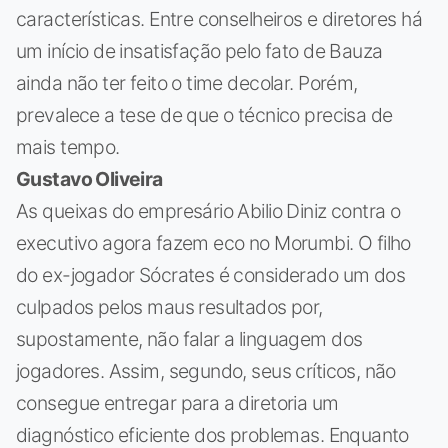
características. Entre conselheiros e diretores há
um início de insatisfação pelo fato de Bauza
ainda não ter feito o time decolar. Porém,
prevalece a tese de que o técnico precisa de
mais tempo.
Gustavo Oliveira
As queixas do empresário Abilio Diniz contra o
executivo agora fazem eco no Morumbi. O filho
do ex-jogador Sócrates é considerado um dos
culpados pelos maus resultados por,
supostamente, não falar a linguagem dos
jogadores. Assim, segundo, seus críticos, não
consegue entregar para a diretoria um
diagnóstico eficiente dos problemas. Enquanto