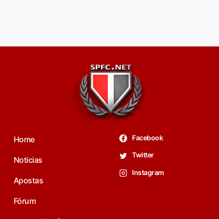
Facebook
Home
Twitter
Noticias
Instagram
Apostas
Fórum