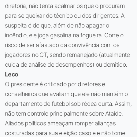
diretoria, não tenta acalmar os que o procuram
para se queixar do técnico ou dos dirigentes. A
suspeita é de que, além de não apagar o
incêndio, ele joga gasolina na fogueira. Corre o
risco de ser afastado da convivência com os
jogadores no CT, sendo remanejado (atualmente
cuida de análise de desempenhos) ou demitido.
Leco
O presidente é criticado por diretores e
conselheiros que avaliam que ele não mantém o
departamento de futebol sob rédea curta. Assim,
não tem controle principalmente sobre Ataíde.
Aliados políticos ameaçam romper alianças
costuradas para sua eleição caso ele não tome