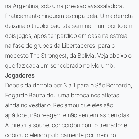
na Argentina, sob uma pressão avassaladora.
Praticamente ninguém escapa dela. Uma derrota
deixaria o tricolor paulista sem nenhum ponto em
dois jogos, após ter perdido em casa na estreia
na fase de grupos da Libertadores, para o
modesto The Strongest, da Bolívia. Veja abaixo o
que faz cada um ser cobrado no Morumbi.
Jogadores
Depois da derrota por 3 a 1 para o São Bernardo,
Edgardo Bauza deu uma bronca nos atletas
ainda no vestiário. Reclamou que eles são
apáticos, não reagem e não sentem as derrotas.
A diretoria soube, concordou com o treinador e
cobrou o elenco publicamente por meio do