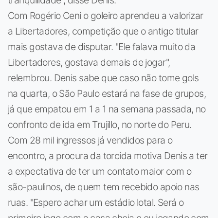
tranquilidade", disse Denis.
Com Rogério Ceni o goleiro aprendeu a valorizar
a Libertadores, competição que o antigo titular
mais gostava de disputar. "Ele falava muito da
Libertadores, gostava demais de jogar",
relembrou. Denis sabe que caso não tome gols
na quarta, o São Paulo estará na fase de grupos,
já que empatou em 1 a 1 na semana passada, no
confronto de ida em Trujillo, no norte do Peru.
Com 28 mil ingressos já vendidos para o
encontro, a procura da torcida motiva Denis a ter
a expectativa de ter um contato maior com o
são-paulinos, de quem tem recebido apoio nas
ruas. "Espero achar um estádio lotal. Será o