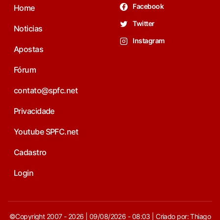
Facebook
Home
Twitter
Noticias
Instagram
Apostas
Fórum
contato@spfc.net
Privacidade
Youtube SPFC.net
Cadastro
Login
©Copyright 2007 - 2026 | 09/08/2026 - 08:03 | Criado por: Thiago