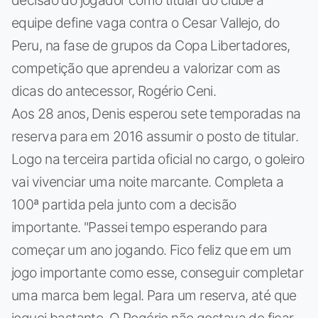
decisão do jogador como titular do clube a
equipe define vaga contra o Cesar Vallejo, do
Peru, na fase de grupos da Copa Libertadores,
competição que aprendeu a valorizar com as
dicas do antecessor, Rogério Ceni.
Aos 28 anos, Denis esperou sete temporadas na
reserva para em 2016 assumir o posto de titular.
Logo na terceira partida oficial no cargo, o goleiro
vai vivenciar uma noite marcante. Completa a
100ª partida pela junto com a decisão
importante. "Passei tempo esperando para
começar um ano jogando. Fico feliz que em um
jogo importante como esse, conseguir completar
uma marca bem legal. Para um reserva, até que