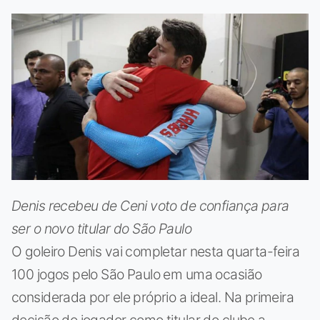
Denis recebeu de Ceni voto de confiança para
ser o novo titular do São Paulo
O goleiro Denis vai completar nesta quarta-feira
100 jogos pelo São Paulo em uma ocasião
considerada por ele próprio a ideal. Na primeira