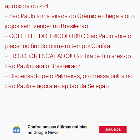
aproxima do Z-4
-
São Paulo toma virada do Grêmio e chega a oito
jogos sem vencer no Brasileirão
-
GOLLLLLL DO TRICOLOR!! O São Paulo abre o
placar no fim do primeiro tempo! Confira
-
TRICOLOR ESCALADO!! Confira os titulares do
São Paulo para o Brasileirão?
-
Dispensado pelo Palmeiras, promessa brilha no
São Paulo e agora é capitão da Seleção