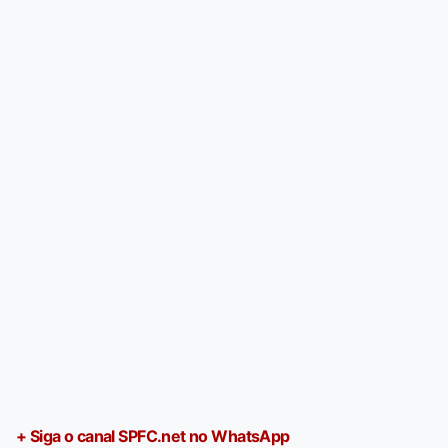
+ Siga o canal SPFC.net no WhatsApp