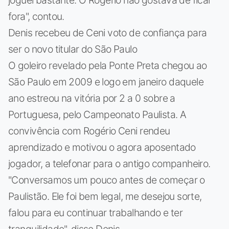
joguei bastante. O Rogério não gostava de ficar
fora", contou.
Denis recebeu de Ceni voto de confiança para
ser o novo titular do São Paulo
O goleiro revelado pela Ponte Preta chegou ao
São Paulo em 2009 e logo em janeiro daquele
ano estreou na vitória por 2 a 0 sobre a
Portuguesa, pelo Campeonato Paulista. A
convivência com Rogério Ceni rendeu
aprendizado e motivou o agora aposentado
jogador, a telefonar para o antigo companheiro.
"Conversamos um pouco antes de começar o
Paulistão. Ele foi bem legal, me desejou sorte,
falou para eu continuar trabalhando e ter