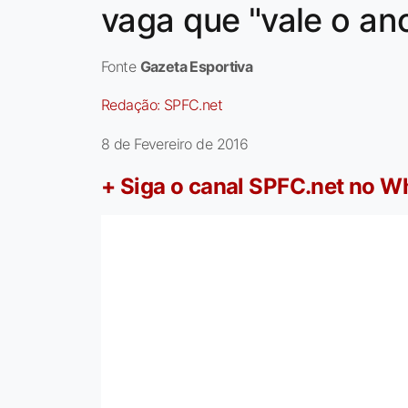
vaga que "vale o an
Fonte
Gazeta Esportiva
Redação:
SPFC.net
8 de Fevereiro de 2016
+ Siga o canal SPFC.net no 