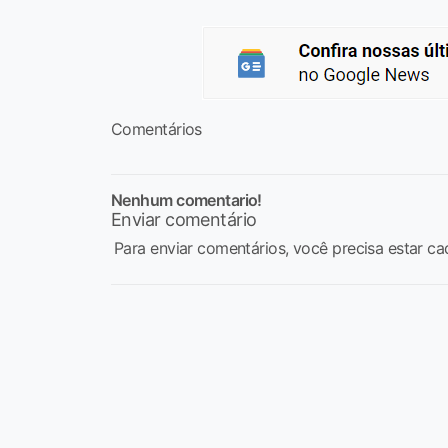
Comentários
Nenhum comentario!
Enviar comentário
Para enviar comentários, você precisa estar ca