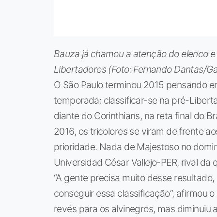
Bauza já chamou a atenção do elenco e 
Libertadores (Foto: Fernando Dantas/Ga
O São Paulo terminou 2015 pensando em 
temporada: classificar-se na pré-Liberta
diante do Corinthians, na reta final do 
2016, os tricolores se viram de frente a
prioridade. Nada de Majestoso no domin
Universidad César Vallejo-PER, rival da 
“A gente precisa muito desse resultado,
conseguir essa classificação”, afirmou 
revés para os alvinegros, mas diminuiu