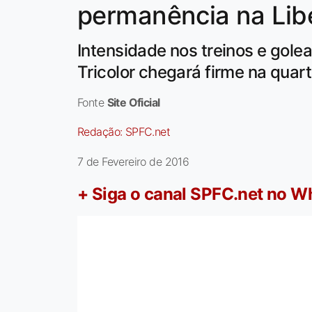
permanência na Lib
Intensidade nos treinos e gol
Tricolor chegará firme na quart
Fonte
Site Oficial
Redação:
SPFC.net
7 de Fevereiro de 2016
+ Siga o canal SPFC.net no 