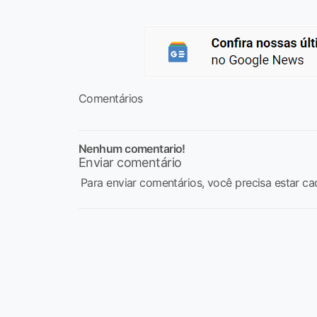
Comentários
Nenhum comentario!
Enviar comentário
Para enviar comentários, você precisa estar ca