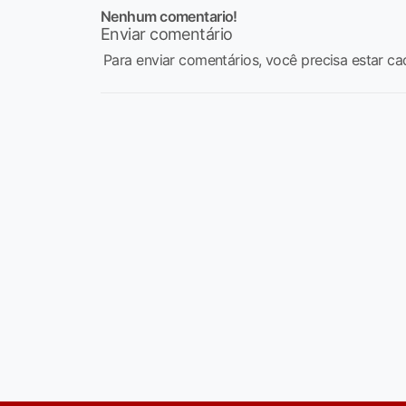
Nenhum comentario!
Enviar comentário
Para enviar comentários, você precisa estar ca