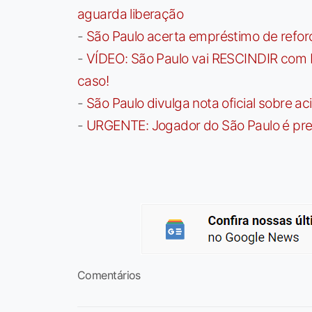
aguarda liberação
-
São Paulo acerta empréstimo de refor
-
VÍDEO: São Paulo vai RESCINDIR com 
caso!
-
São Paulo divulga nota oficial sobre ac
-
URGENTE: Jogador do São Paulo é pre
Comentários