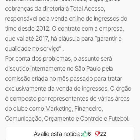
cobranças da diretoria à Total Acesso,
responsável pela venda online de ingressos do
time desde 2012. O contrato com a empresa,
que vai até 2017, há cláusula para “garantir a
qualidade no serviço” .
Por conta dos problemas, o assunto será
discutido internamente no São Paulo pela
comissão criada no mês passado para tratar
exclusivamente da venda de ingressos. O órgão
é composto por representantes de várias áreas
do clube como Marketing, Financeiro,
Comunicação, Orçamento e Controle e Futebol.
Avalie esta notícia:
6
22