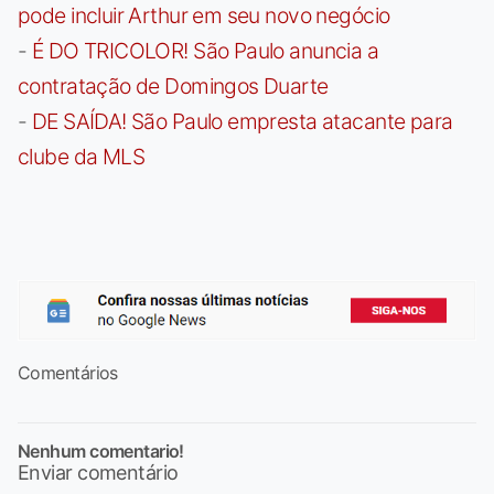
pode incluir Arthur em seu novo negócio
-
É DO TRICOLOR! São Paulo anuncia a
contratação de Domingos Duarte
-
DE SAÍDA! São Paulo empresta atacante para
clube da MLS
Comentários
Nenhum comentario!
Enviar comentário