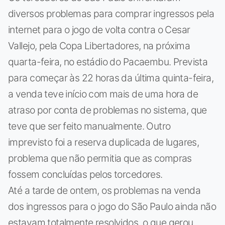
diversos problemas para comprar ingressos pela
internet para o jogo de volta contra o Cesar
Vallejo, pela Copa Libertadores, na próxima
quarta-feira, no estádio do Pacaembu. Prevista
para começar às 22 horas da última quinta-feira,
a venda teve início com mais de uma hora de
atraso por conta de problemas no sistema, que
teve que ser feito manualmente. Outro
imprevisto foi a reserva duplicada de lugares,
problema que não permitia que as compras
fossem concluídas pelos torcedores.
Até a tarde de ontem, os problemas na venda
dos ingressos para o jogo do São Paulo ainda não
estavam totalmente resolvidos, o que gerou