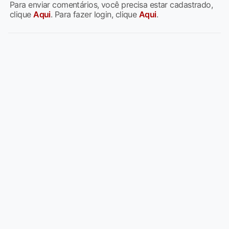
Para enviar comentários, você precisa estar cadastrado,
clique
Aqui
. Para fazer login, clique
Aqui
.