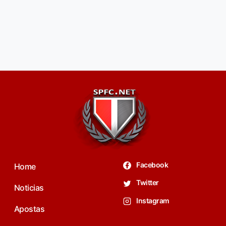
Facebook
Home
Twitter
Noticias
Instagram
Apostas