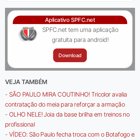
Aplicativo SPFC.net
SPFC.net tem uma aplicação
gratuita para android!
Download
VEJA TAMBÉM
-
SÃO PAULO MIRA COUTINHO! Tricolor avalia
contratação do meia para reforçar a armação
-
OLHO NELE! Joia da base brilha em treinos no
profissional
-
VÍDEO: São Paulo fecha troca com o Botafogo e