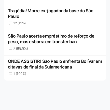
Tragédia! Morre ex-jogador da base do São
Paulo
12 (12%)
São Paulo acerta empréstimo de reforço de
peso, mas esbarra em transfer ban
7 (88,9%)
ONDE ASSISTIR! São Paulo enfrenta Bolívar em
oitavas de final da Sulamericana
1 (100%)