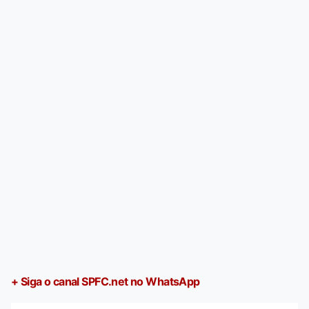
+ Siga o canal SPFC.net no WhatsApp