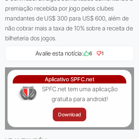
premiação recebida por jogo pelos clubes
mandantes de US$ 300 para US$ 600, além de
não cobrar mais a taxa de 10% sobre a receita de
bilheteria dos jogos.
Avalie esta notícia:
6
1
Aplicativo SPFC.net
SPFC.net tem uma aplicação
gratuita para android!
Download