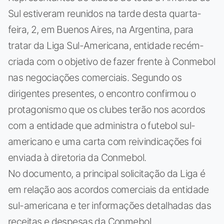
Sul estiveram reunidos na tarde desta quarta-
feira, 2, em Buenos Aires, na Argentina, para
tratar da Liga Sul-Americana, entidade recém-
criada com o objetivo de fazer frente à Conmebol
nas negociações comerciais. Segundo os
dirigentes presentes, o encontro confirmou o
protagonismo que os clubes terão nos acordos
com a entidade que administra o futebol sul-
americano e uma carta com reivindicações foi
enviada à diretoria da Conmebol.
No documento, a principal solicitação da Liga é
em relação aos acordos comerciais da entidade
sul-americana e ter informações detalhadas das
receitas e despesas da Conmebol.