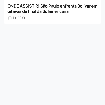
ONDE ASSISTIR! São Paulo enfrenta Bolívar em
oitavas de final da Sulamericana
1 (100%)