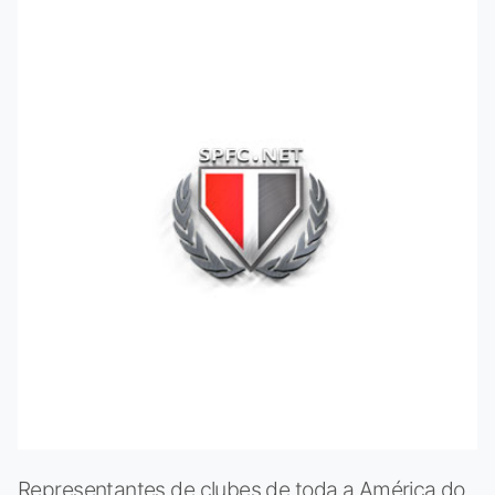
Representantes de clubes de toda a América do