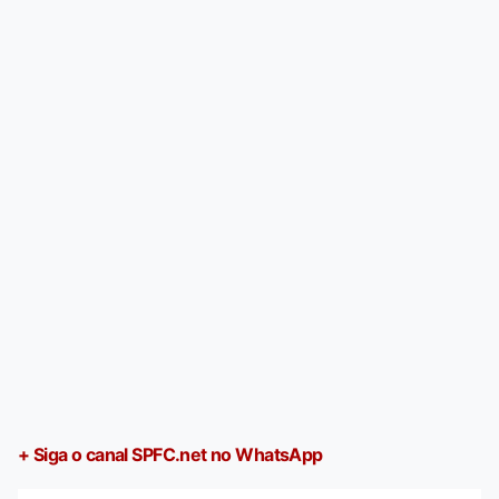
+ Siga o canal SPFC.net no WhatsApp