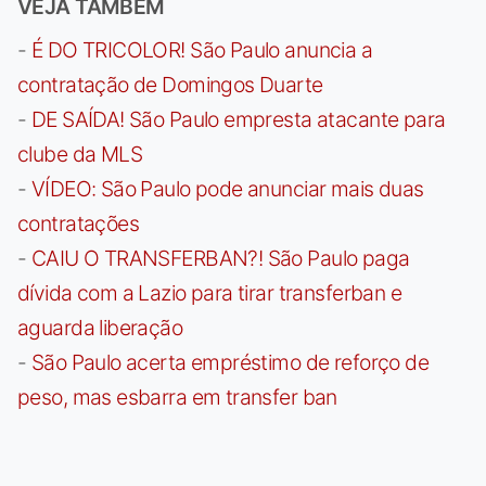
VEJA TAMBÉM
-
É DO TRICOLOR! São Paulo anuncia a
contratação de Domingos Duarte
-
DE SAÍDA! São Paulo empresta atacante para
clube da MLS
-
VÍDEO: São Paulo pode anunciar mais duas
contratações
-
CAIU O TRANSFERBAN?! São Paulo paga
dívida com a Lazio para tirar transferban e
aguarda liberação
-
São Paulo acerta empréstimo de reforço de
peso, mas esbarra em transfer ban