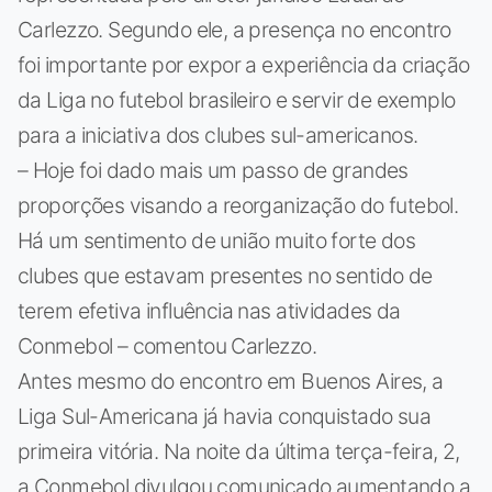
Carlezzo. Segundo ele, a presença no encontro
foi importante por expor a experiência da criação
da Liga no futebol brasileiro e servir de exemplo
para a iniciativa dos clubes sul-americanos.
– Hoje foi dado mais um passo de grandes
proporções visando a reorganização do futebol.
Há um sentimento de união muito forte dos
clubes que estavam presentes no sentido de
terem efetiva influência nas atividades da
Conmebol – comentou Carlezzo.
Antes mesmo do encontro em Buenos Aires, a
Liga Sul-Americana já havia conquistado sua
primeira vitória. Na noite da última terça-feira, 2,
a Conmebol divulgou comunicado aumentando a