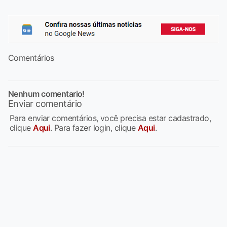
Comentários
Nenhum comentario!
Enviar comentário
Para enviar comentários, você precisa estar cadastrado,
clique
Aqui
. Para fazer login, clique
Aqui
.