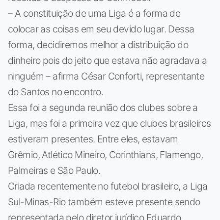
– A constituição de uma Liga é a forma de
colocar as coisas em seu devido lugar. Dessa
forma, decidiremos melhor a distribuição do
dinheiro pois do jeito que estava não agradava a
ninguém – afirma César Conforti, representante
do Santos no encontro.
Essa foi a segunda reunião dos clubes sobre a
Liga, mas foi a primeira vez que clubes brasileiros
estiveram presentes. Entre eles, estavam
Grêmio, Atlético Mineiro, Corinthians, Flamengo,
Palmeiras e São Paulo.
Criada recentemente no futebol brasileiro, a Liga
Sul-Minas-Rio também esteve presente sendo
representada pelo diretor jurídico Eduardo