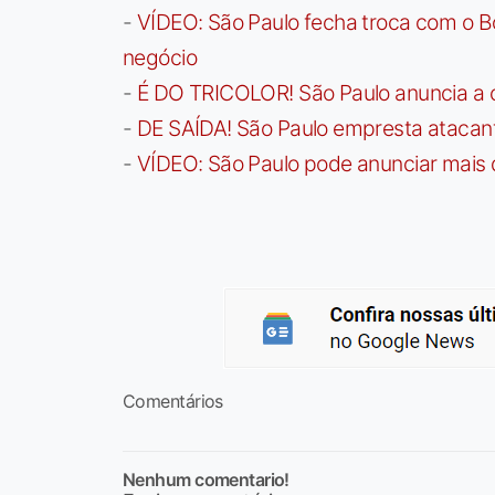
-
VÍDEO: São Paulo fecha troca com o Bo
negócio
-
É DO TRICOLOR! São Paulo anuncia a 
-
DE SAÍDA! São Paulo empresta atacan
-
VÍDEO: São Paulo pode anunciar mais
Comentários
Nenhum comentario!