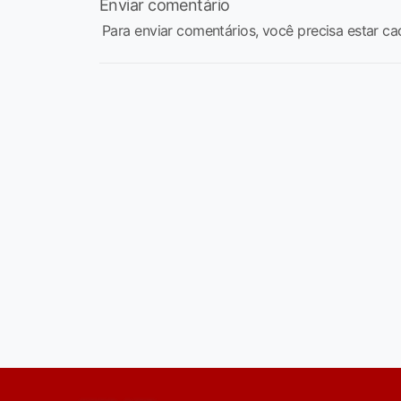
Enviar comentário
Para enviar comentários, você precisa estar ca