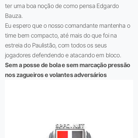
ter uma boa noção de como pensa Edgardo
Bauza.
Eu espero que o nosso comandante mantenha o
time bem compacto, até mais do que foi na
estreia do Paulistão, com todos os seus
jogadores defendendo e atacando em bloco.
Sem a posse de bola e sem marcação pressão
nos zagueiros e volantes adversários