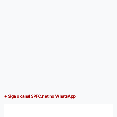
+ Siga o canal SPFC.net no WhatsApp