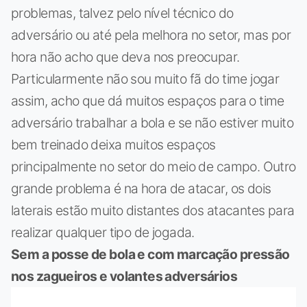
problemas, talvez pelo nível técnico do
adversário ou até pela melhora no setor, mas por
hora não acho que deva nos preocupar.
Particularmente não sou muito fã do time jogar
assim, acho que dá muitos espaços para o time
adversário trabalhar a bola e se não estiver muito
bem treinado deixa muitos espaços
principalmente no setor do meio de campo. Outro
grande problema é na hora de atacar, os dois
laterais estão muito distantes dos atacantes para
realizar qualquer tipo de jogada.
Sem a posse de bola e com marcação pressão
nos zagueiros e volantes adversários