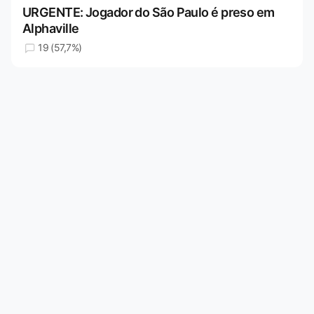
URGENTE: Jogador do São Paulo é preso em
Alphaville
19 (57,7%)