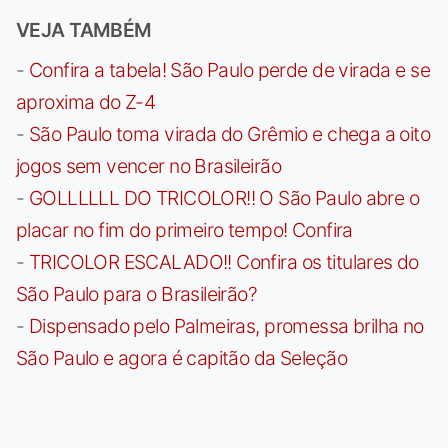
VEJA TAMBÉM
-
Confira a tabela! São Paulo perde de virada e se
aproxima do Z-4
-
São Paulo toma virada do Grêmio e chega a oito
jogos sem vencer no Brasileirão
-
GOLLLLLL DO TRICOLOR!! O São Paulo abre o
placar no fim do primeiro tempo! Confira
-
TRICOLOR ESCALADO!! Confira os titulares do
São Paulo para o Brasileirão?
-
Dispensado pelo Palmeiras, promessa brilha no
São Paulo e agora é capitão da Seleção