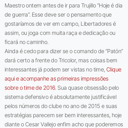
Maestro ontem antes de ir para Trujillo “Hoje é dia
de guerra”. Esse deve ser o pensamento que
gostaríamos de ver em campo, Libertadores é
assim, ou joga com muita raça e dedicação ou
ficará no caminho.
Ainda é cedo para dizer se o comando de “Patón”
dará certo a frente do Tricolor, mas coisas bem
interessantes já podem ser vistas no time,
Clique
aqui e acompanhe as primeiras impressões
sobre o time de 2016
. Sua quase obsessão pelo
sistema defensivo é absolutamente justificável
pelos números do clube no ano de 2015 e suas
estratégias parecem ser bem interessantes, hoje
diante o Cesar Vallejo enfim acho que poderemos