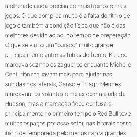
melhorado ainda precisa de mais treinos e mais
jogos. O que complica muito é a falta de ritmo de
jogo e também a condição física que não é das
melhores devido ao pouco tempo de preparação.
O que se viu foi um “buraco” muito grande
principalmente entre as linhas de frente, Kardec
marcava sozinho os zagueiros enquanto Michel e
Centurión recuavam mais para ajudar nas
subidas dos laterais, Ganso e Thiago Mendes
marcavam os volantes e meias com a ajuda de
Hudson, mas a marcação ficou confusa e
principalmente no primeiro tempo o Red Bull teve
muitos espaços por esse setor, nas laterais nesse
início de temporada pelo menos não vi grandes