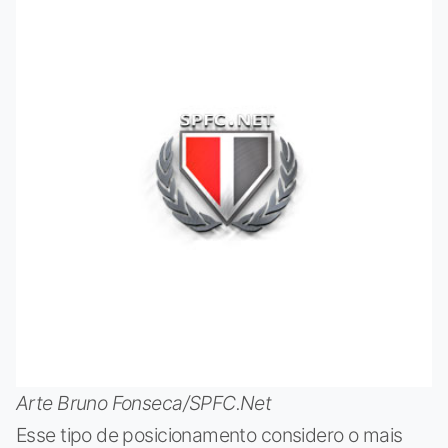
Arte Bruno Fonseca/SPFC.Net
Esse tipo de posicionamento considero o mais