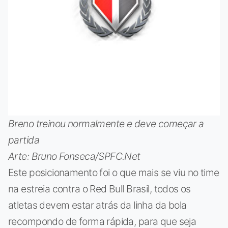
Breno treinou normalmente e deve começar a
partida
Arte: Bruno Fonseca/SPFC.Net
Este posicionamento foi o que mais se viu no time
na estreia contra o Red Bull Brasil, todos os
atletas devem estar atrás da linha da bola
recompondo de forma rápida, para que seja