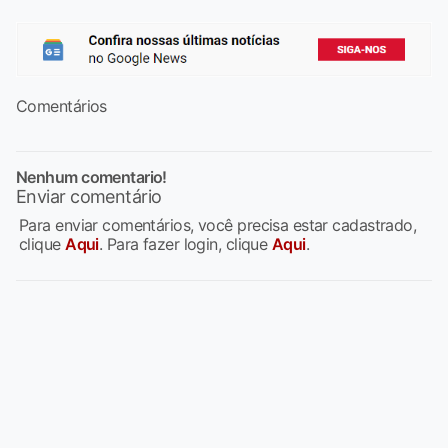
Comentários
Nenhum comentario!
Enviar comentário
Para enviar comentários, você precisa estar cadastrado,
clique
Aqui
. Para fazer login, clique
Aqui
.