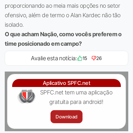
proporcionando ao meia mais opções no setor
ofensivo, além de termo o Alan Kardec não tão
isolado.
O que acham Nação, como vocês preferem o
time posicionado em campo?
Avalie esta notícia:
15
26
Aplicativo SPFC.net
SPFC.net tem uma aplicação
gratuita para android!
Download