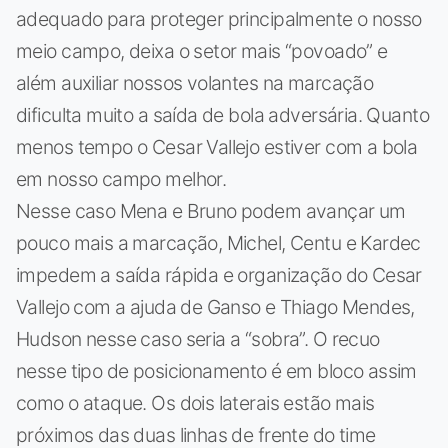
adequado para proteger principalmente o nosso
meio campo, deixa o setor mais “povoado” e
além auxiliar nossos volantes na marcação
dificulta muito a saída de bola adversária. Quanto
menos tempo o Cesar Vallejo estiver com a bola
em nosso campo melhor.
Nesse caso Mena e Bruno podem avançar um
pouco mais a marcação, Michel, Centu e Kardec
impedem a saída rápida e organização do Cesar
Vallejo com a ajuda de Ganso e Thiago Mendes,
Hudson nesse caso seria a “sobra”. O recuo
nesse tipo de posicionamento é em bloco assim
como o ataque. Os dois laterais estão mais
próximos das duas linhas de frente do time