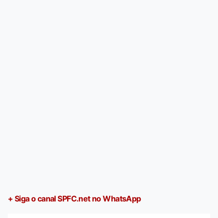
+ Siga o canal SPFC.net no WhatsApp