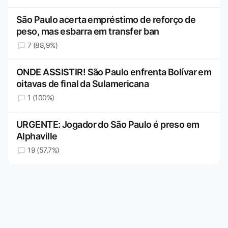
São Paulo acerta empréstimo de reforço de
peso, mas esbarra em transfer ban
7 (88,9%)
ONDE ASSISTIR! São Paulo enfrenta Bolívar em
oitavas de final da Sulamericana
1 (100%)
URGENTE: Jogador do São Paulo é preso em
Alphaville
19 (57,7%)