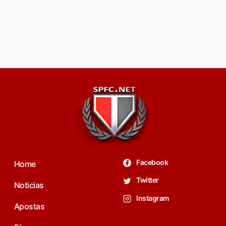
Facebook
Home
Twitter
Noticias
Instagram
Apostas