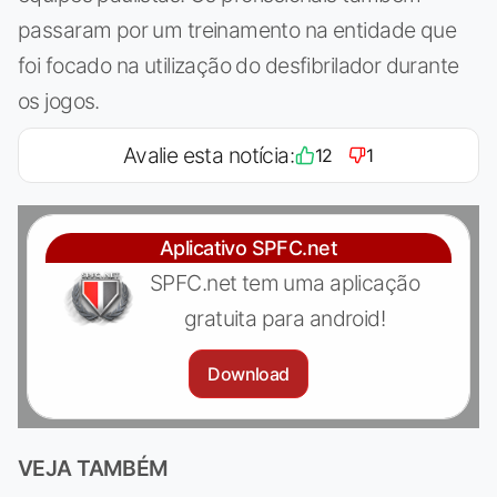
passaram por um treinamento na entidade que
foi focado na utilização do desfibrilador durante
os jogos.
Avalie esta notícia:
12
1
Aplicativo SPFC.net
SPFC.net tem uma aplicação
gratuita para android!
Download
VEJA TAMBÉM