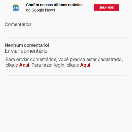
Comentários
Nenhum comentario!
Enviar comentário
Para enviar comentários, você precisa estar cadastrado,
clique
Aqui
. Para fazer login, clique
Aqui
.