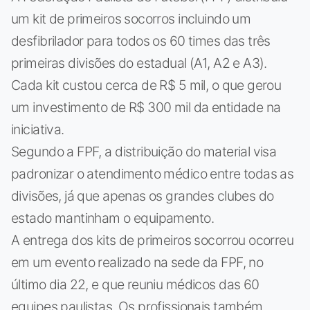
um kit de primeiros socorros incluindo um
desfibrilador para todos os 60 times das três
primeiras divisões do estadual (A1, A2 e A3).
Cada kit custou cerca de R$ 5 mil, o que gerou
um investimento de R$ 300 mil da entidade na
iniciativa.
Segundo a FPF, a distribuição do material visa
padronizar o atendimento médico entre todas as
divisões, já que apenas os grandes clubes do
estado mantinham o equipamento.
A entrega dos kits de primeiros socorrou ocorreu
em um evento realizado na sede da FPF, no
último dia 22, e que reuniu médicos das 60
equipes paulistas. Os profissionais também