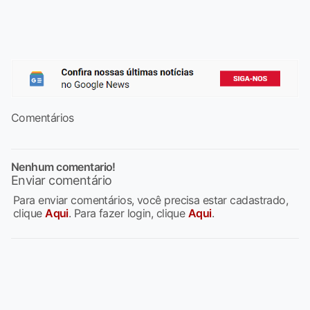
Comentários
Nenhum comentario!
Enviar comentário
Para enviar comentários, você precisa estar cadastrado,
clique
Aqui
. Para fazer login, clique
Aqui
.