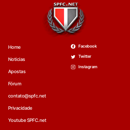
Facebook
Home
Twitter
Noticias
Instagram
Apostas
Fórum
contato@spfc.net
Privacidade
Youtube SPFC.net