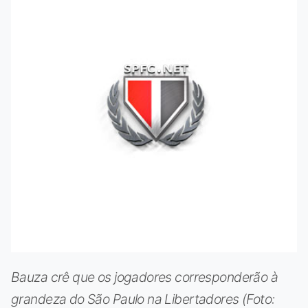
Bauza crê que os jogadores corresponderão à
grandeza do São Paulo na Libertadores (Foto: