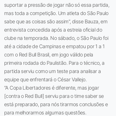
suportar a pressão de jogar não só essa partida,
mas toda a competição. Um atleta do São Paulo
sabe que as coisas são assim”, disse Bauza, em
entrevista concedida após a estreia oficial do
clube na temporada. No sábado, o São Paulo foi
até a cidade de Campinas e empatou por 1 a 1
com o Red Bull Brasil, em jogo válido pela
primeira rodada do Paulistão. Para o técnico, a
partida serviu como um teste para analisar a
equipe que enfrentará o César Vallejo.
“A Copa Libertadores é diferente, mas jogar
[contra o Red Bull] serviu para o time saber se
está preparado, para nós tirarmos conclusões e
para melhorarmos algumas questões.