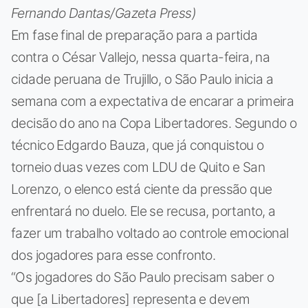
Fernando Dantas/Gazeta Press)
Em fase final de preparação para a partida
contra o César Vallejo, nessa quarta-feira, na
cidade peruana de Trujillo, o São Paulo inicia a
semana com a expectativa de encarar a primeira
decisão do ano na Copa Libertadores. Segundo o
técnico Edgardo Bauza, que já conquistou o
torneio duas vezes com LDU de Quito e San
Lorenzo, o elenco está ciente da pressão que
enfrentará no duelo. Ele se recusa, portanto, a
fazer um trabalho voltado ao controle emocional
dos jogadores para esse confronto.
“Os jogadores do São Paulo precisam saber o
que [a Libertadores] representa e devem