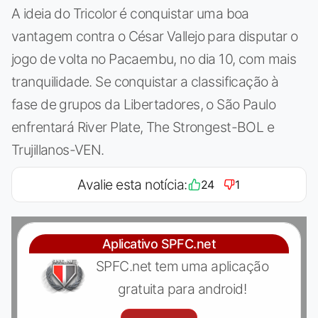
A ideia do Tricolor é conquistar uma boa
vantagem contra o César Vallejo para disputar o
jogo de volta no Pacaembu, no dia 10, com mais
tranquilidade. Se conquistar a classificação à
fase de grupos da Libertadores, o São Paulo
enfrentará River Plate, The Strongest-BOL e
Trujillanos-VEN.
Avalie esta notícia:
24
1
Aplicativo SPFC.net
SPFC.net tem uma aplicação
gratuita para android!