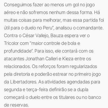
Conseguimos fazer ao menos um gol no jogo
aéreo e não sofremos nenhum dessa forma. Há
muitas coisas para melhorar, mas essa partida foi
útil para o duelo no Peru”, analisou o comandante.
Contra o César Vallejo, Bauza espera ver o
Tricolor com “maior controle de bola e
profundidade”. Para isso, ele contará com os
atacantes Jonathan Calleri e Kieza entre os
relacionados. Os reforços foram regularizados
pela diretoria e poderão estrear no primeiro jogo
da Libertadores. As atividades agendadas para
segunda e terça-feira definirão se a dupla
começará o duelo entre os titulares ou no banco
de reservas.