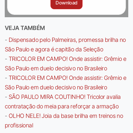
Download
VEJA TAMBÉM
-
Dispensado pelo Palmeiras, promessa brilha no
São Paulo e agora é capitão da Seleção
-
TRICOLOR EM CAMPO! Onde assistir: Grêmio e
São Paulo em duelo decisivo no Brasileiro
-
TRICOLOR EM CAMPO! Onde assistir: Grêmio e
São Paulo em duelo decisivo no Brasileiro
-
SÃO PAULO MIRA COUTINHO! Tricolor avalia
contratação do meia para reforçar a armação
-
OLHO NELE! Joia da base brilha em treinos no
profissional