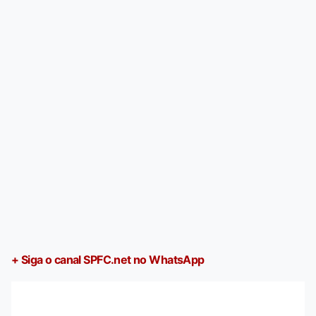
+ Siga o canal SPFC.net no WhatsApp