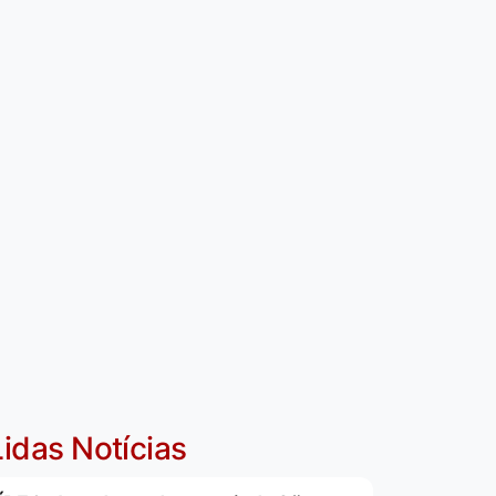
idas Notícias