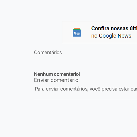
Comentários
Nenhum comentario!
Enviar comentário
Para enviar comentários, você precisa estar ca