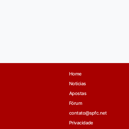
Home
Noticias
Apostas
Fórum
contato@spfc.net
Privacidade