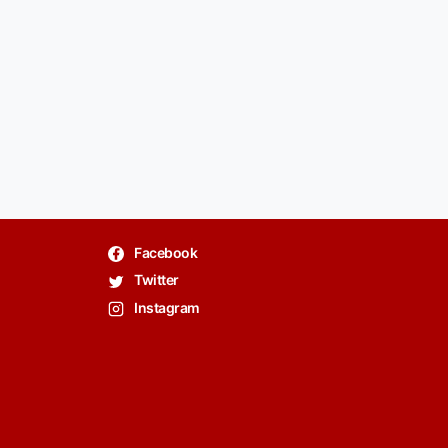
Facebook
Twitter
Instagram