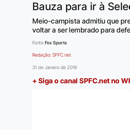
Bauza para ir à Sel
Meio-campista admitiu que pre
voltar a ser lembrado para defe
Fonte
Fox Sports
Redação:
SPFC.net
31 de Janeiro de 2016
+ Siga o canal SPFC.net no 