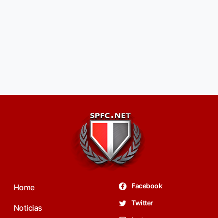
Facebook
Home
Twitter
Noticias