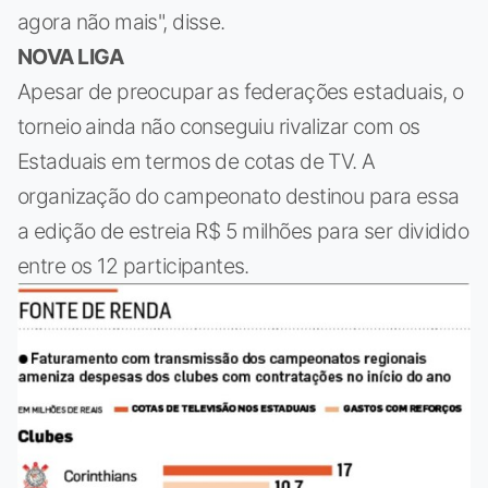
agora não mais", disse.
NOVA LIGA
Apesar de preocupar as federações estaduais, o
torneio ainda não conseguiu rivalizar com os
Estaduais em termos de cotas de TV. A
organização do campeonato destinou para essa
a edição de estreia R$ 5 milhões para ser dividido
entre os 12 participantes.