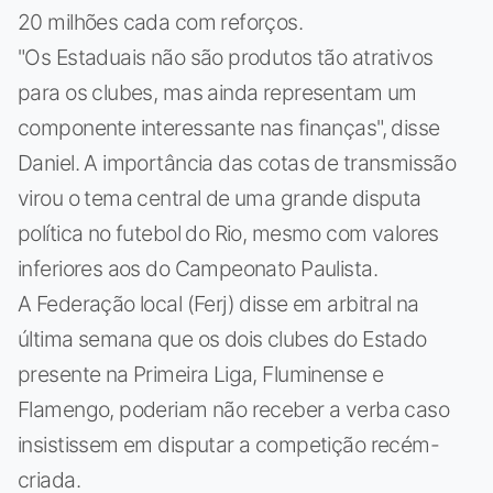
20 milhões cada com reforços.
"Os Estaduais não são produtos tão atrativos
para os clubes, mas ainda representam um
componente interessante nas finanças", disse
Daniel. A importância das cotas de transmissão
virou o tema central de uma grande disputa
política no futebol do Rio, mesmo com valores
inferiores aos do Campeonato Paulista.
A Federação local (Ferj) disse em arbitral na
última semana que os dois clubes do Estado
presente na Primeira Liga, Fluminense e
Flamengo, poderiam não receber a verba caso
insistissem em disputar a competição recém-
criada.