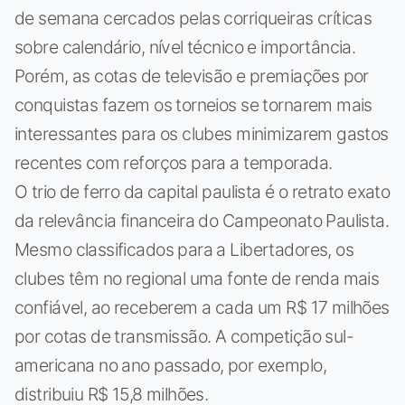
de semana cercados pelas corriqueiras críticas
sobre calendário, nível técnico e importância.
Porém, as cotas de televisão e premiações por
conquistas fazem os torneios se tornarem mais
interessantes para os clubes minimizarem gastos
recentes com reforços para a temporada.
O trio de ferro da capital paulista é o retrato exato
da relevância financeira do Campeonato Paulista.
Mesmo classificados para a Libertadores, os
clubes têm no regional uma fonte de renda mais
confiável, ao receberem a cada um R$ 17 milhões
por cotas de transmissão. A competição sul-
americana no ano passado, por exemplo,
distribuiu R$ 15,8 milhões.