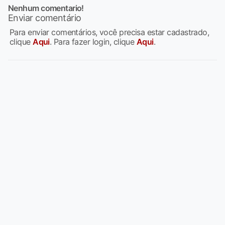
Nenhum comentario!
Enviar comentário
Para enviar comentários, você precisa estar cadastrado,
clique
Aqui
. Para fazer login, clique
Aqui
.