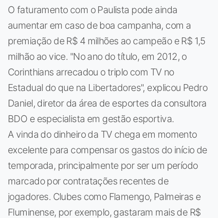
O faturamento com o Paulista pode ainda
aumentar em caso de boa campanha, com a
premiação de R$ 4 milhões ao campeão e R$ 1,5
milhão ao vice. "No ano do título, em 2012, o
Corinthians arrecadou o triplo com TV no
Estadual do que na Libertadores", explicou Pedro
Daniel, diretor da área de esportes da consultora
BDO e especialista em gestão esportiva.
A vinda do dinheiro da TV chega em momento
excelente para compensar os gastos do início de
temporada, principalmente por ser um período
marcado por contratações recentes de
jogadores. Clubes como Flamengo, Palmeiras e
Fluminense, por exemplo, gastaram mais de R$