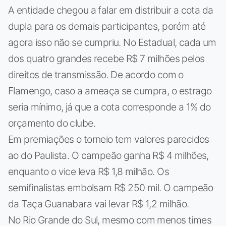
A entidade chegou a falar em distribuir a cota da
dupla para os demais participantes, porém até
agora isso não se cumpriu. No Estadual, cada um
dos quatro grandes recebe R$ 7 milhões pelos
direitos de transmissão. De acordo com o
Flamengo, caso a ameaça se cumpra, o estrago
seria mínimo, já que a cota corresponde a 1% do
orçamento do clube.
Em premiações o torneio tem valores parecidos
ao do Paulista. O campeão ganha R$ 4 milhões,
enquanto o vice leva R$ 1,8 milhão. Os
semifinalistas embolsam R$ 250 mil. O campeão
da Taça Guanabara vai levar R$ 1,2 milhão.
No Rio Grande do Sul, mesmo com menos times