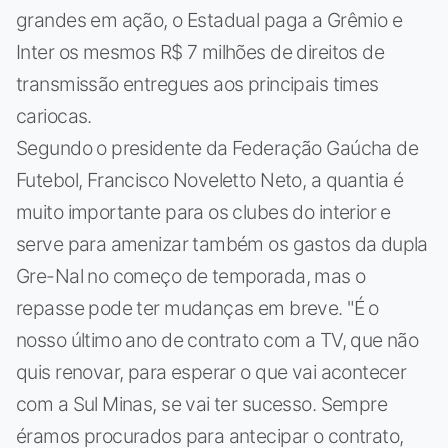
grandes em ação, o Estadual paga a Grêmio e
Inter os mesmos R$ 7 milhões de direitos de
transmissão entregues aos principais times
cariocas.
Segundo o presidente da Federação Gaúcha de
Futebol, Francisco Noveletto Neto, a quantia é
muito importante para os clubes do interior e
serve para amenizar também os gastos da dupla
Gre-Nal no começo de temporada, mas o
repasse pode ter mudanças em breve. "É o
nosso último ano de contrato com a TV, que não
quis renovar, para esperar o que vai acontecer
com a Sul Minas, se vai ter sucesso. Sempre
éramos procurados para antecipar o contrato,