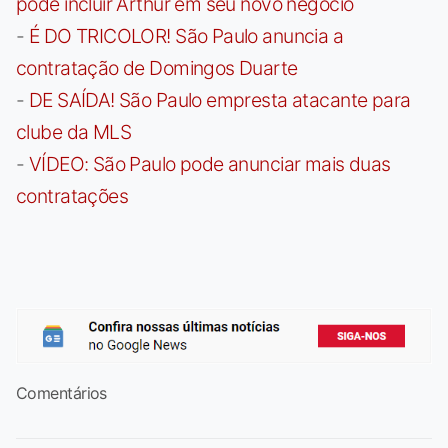
pode incluir Arthur em seu novo negócio
-
É DO TRICOLOR! São Paulo anuncia a
contratação de Domingos Duarte
-
DE SAÍDA! São Paulo empresta atacante para
clube da MLS
-
VÍDEO: São Paulo pode anunciar mais duas
contratações
Comentários