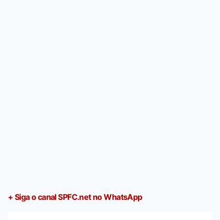
+ Siga o canal SPFC.net no WhatsApp