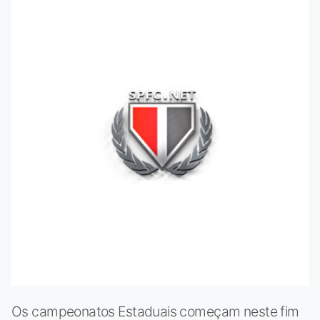
Os campeonatos Estaduais começam neste fim