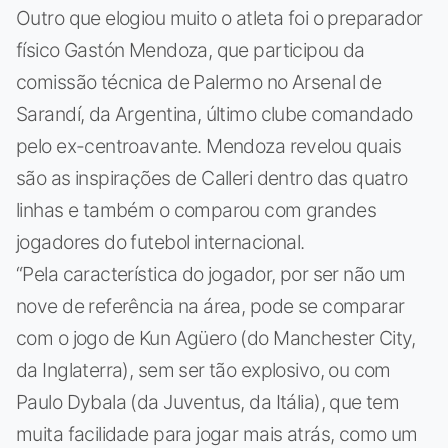
Outro que elogiou muito o atleta foi o preparador
físico Gastón Mendoza, que participou da
comissão técnica de Palermo no Arsenal de
Sarandí, da Argentina, último clube comandado
pelo ex-centroavante. Mendoza revelou quais
são as inspirações de Calleri dentro das quatro
linhas e também o comparou com grandes
jogadores do futebol internacional.
“Pela característica do jogador, por ser não um
nove de referência na área, pode se comparar
com o jogo de Kun Agüero (do Manchester City,
da Inglaterra), sem ser tão explosivo, ou com
Paulo Dybala (da Juventus, da Itália), que tem
muita facilidade para jogar mais atrás, como um