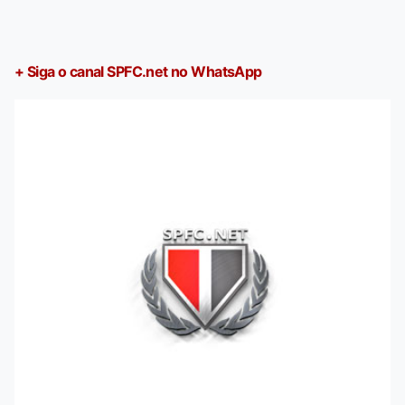
+ Siga o canal SPFC.net no WhatsApp