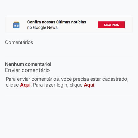
Comentários
Nenhum comentario!
Enviar comentário
Para enviar comentários, você precisa estar cadastrado,
clique
Aqui
. Para fazer login, clique
Aqui
.