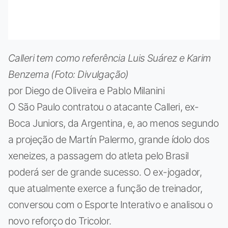
Calleri tem como referência Luis Suárez e Karim
Benzema (Foto: Divulgação)
por Diego de Oliveira e Pablo Milanini
O São Paulo contratou o atacante Calleri, ex-
Boca Juniors, da Argentina, e, ao menos segundo
a projeção de Martín Palermo, grande ídolo dos
xeneizes, a passagem do atleta pelo Brasil
poderá ser de grande sucesso. O ex-jogador,
que atualmente exerce a função de treinador,
conversou com o Esporte Interativo e analisou o
novo reforço do Tricolor.