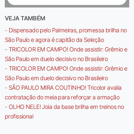
VEJA TAMBÉM
-
Dispensado pelo Palmeiras, promessa brilha no
São Paulo e agora é capitão da Seleção
-
TRICOLOR EM CAMPO! Onde assistir: Grêmio e
São Paulo em duelo decisivo no Brasileiro
-
TRICOLOR EM CAMPO! Onde assistir: Grêmio e
São Paulo em duelo decisivo no Brasileiro
-
SÃO PAULO MIRA COUTINHO! Tricolor avalia
contratação do meia para reforçar a armação
-
OLHO NELE! Joia da base brilha em treinos no
profissional