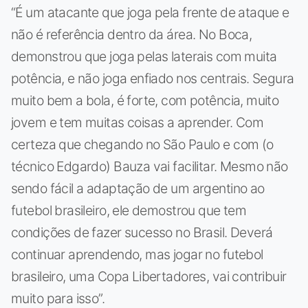
“É um atacante que joga pela frente de ataque e
não é referência dentro da área. No Boca,
demonstrou que joga pelas laterais com muita
potência, e não joga enfiado nos centrais. Segura
muito bem a bola, é forte, com potência, muito
jovem e tem muitas coisas a aprender. Com
certeza que chegando no São Paulo e com (o
técnico Edgardo) Bauza vai facilitar. Mesmo não
sendo fácil a adaptação de um argentino ao
futebol brasileiro, ele demostrou que tem
condições de fazer sucesso no Brasil. Deverá
continuar aprendendo, mas jogar no futebol
brasileiro, uma Copa Libertadores, vai contribuir
muito para isso”.