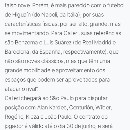
falso nove. Porém, é mais parecido com o futebol
de Higuaín (do Napoli, da Itália), por suas
características físicas, por ser alto, grande, mas
se movimentando. Para Calleri, suas referências
são Benzema e Luis Suárez (de Real Madrid e
Barcelona, da Espanha, respectivamente), que
não são noves clássicos, mas que têm uma
grande mobilidade e aproveitamento dos
espaços que podem ser aproveitados para
atacar o rival”.
Calleri chegará ao São Paulo para disputar
posição com Alan Kardec, Centurión, Wilder,
Rogério, Kieza e João Paulo. O contrato do
jogador é válido até o dia 30 de junho, e será