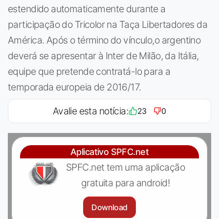
estendido automaticamente durante a
participação do Tricolor na Taça Libertadores da
América. Após o término do vínculo,o argentino
deverá se apresentar à Inter de Milão, da Itália,
equipe que pretende contratá-lo para a
temporada europeia de 2016/17.
Avalie esta notícia:
23
0
Aplicativo SPFC.net
SPFC.net tem uma aplicação
gratuita para android!
Download