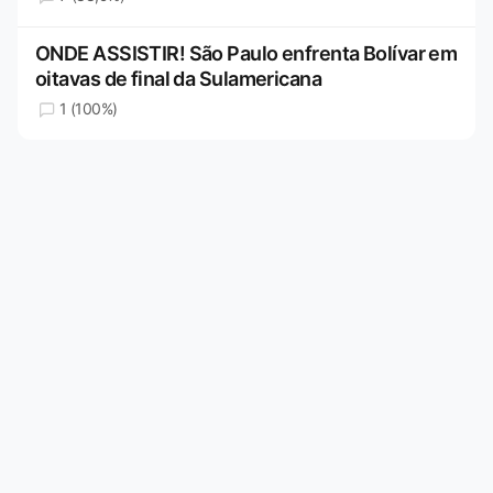
ONDE ASSISTIR! São Paulo enfrenta Bolívar em
oitavas de final da Sulamericana
1 (100%)