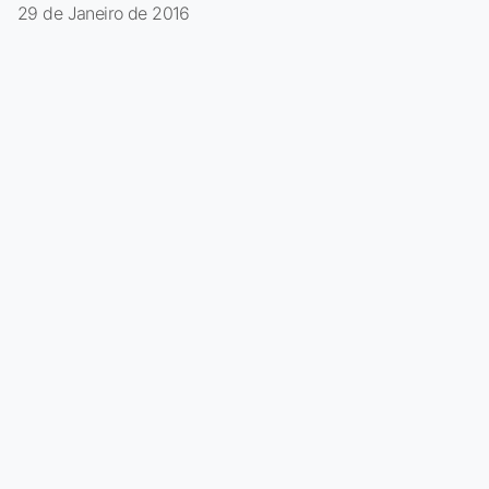
29 de Janeiro de 2016