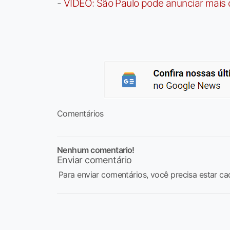
-
VÍDEO: São Paulo pode anunciar mais
Comentários
Nenhum comentario!
Enviar comentário
Para enviar comentários, você precisa estar ca