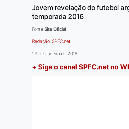
Jovem revelação do futebol arg
temporada 2016
Fonte
Site Oficial
Redação:
SPFC.net
29 de Janeiro de 2016
+ Siga o canal SPFC.net no 