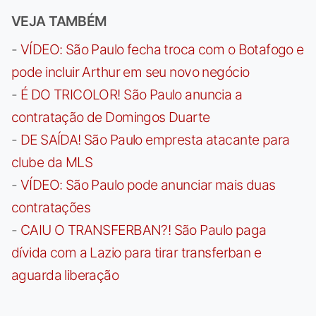
VEJA TAMBÉM
-
VÍDEO: São Paulo fecha troca com o Botafogo e
pode incluir Arthur em seu novo negócio
-
É DO TRICOLOR! São Paulo anuncia a
contratação de Domingos Duarte
-
DE SAÍDA! São Paulo empresta atacante para
clube da MLS
-
VÍDEO: São Paulo pode anunciar mais duas
contratações
-
CAIU O TRANSFERBAN?! São Paulo paga
dívida com a Lazio para tirar transferban e
aguarda liberação