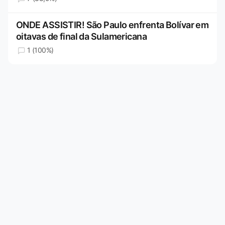
ONDE ASSISTIR! São Paulo enfrenta Bolívar em
oitavas de final da Sulamericana
1 (100%)