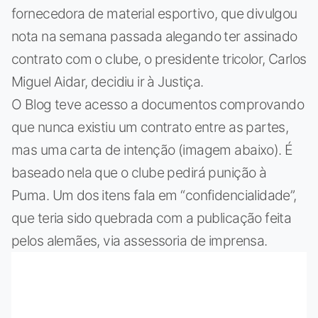
fornecedora de material esportivo, que divulgou
nota na semana passada alegando ter assinado
contrato com o clube, o presidente tricolor, Carlos
Miguel Aidar, decidiu ir à Justiça.
O Blog teve acesso a documentos comprovando
que nunca existiu um contrato entre as partes,
mas uma carta de intenção (imagem abaixo). É
baseado nela que o clube pedirá punição à
Puma. Um dos itens fala em “confidencialidade”,
que teria sido quebrada com a publicação feita
pelos alemães, via assessoria de imprensa.