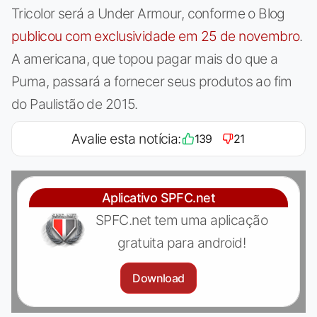
Tricolor será a Under Armour, conforme o Blog
publicou com exclusividade em 25 de novembro
.
A americana, que topou pagar mais do que a
Puma, passará a fornecer seus produtos ao fim
do Paulistão de 2015.
Avalie esta notícia:
139
21
Aplicativo SPFC.net
SPFC.net tem uma aplicação
gratuita para android!
Download