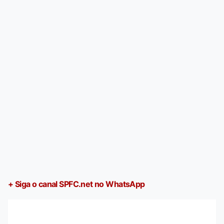
+ Siga o canal SPFC.net no WhatsApp