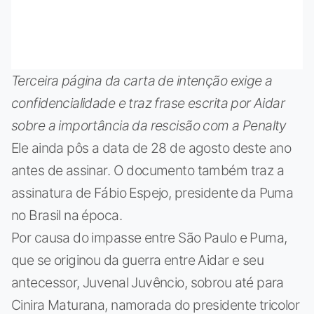
Terceira página da carta de intenção exige a
confidencialidade e traz frase escrita por Aidar
sobre a importância da rescisão com a Penalty
Ele ainda pôs a data de 28 de agosto deste ano
antes de assinar. O documento também traz a
assinatura de Fábio Espejo, presidente da Puma
no Brasil na época.
Por causa do impasse entre São Paulo e Puma,
que se originou da guerra entre Aidar e seu
antecessor, Juvenal Juvêncio, sobrou até para
Cinira Maturana, namorada do presidente tricolor