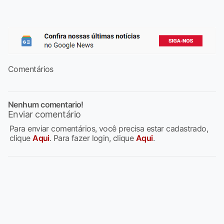
Comentários
Nenhum comentario!
Enviar comentário
Para enviar comentários, você precisa estar cadastrado,
clique
Aqui
. Para fazer login, clique
Aqui
.