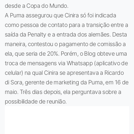
desde a Copa do Mundo.
A Puma assegurou que Cinira só foi indicada
como pessoa de contato para a transição entre a
saída da Penalty e a entrada dos alemães. Desta
maneira, contestou o pagamento de comissão a
ela, que seria de 20%. Porém, o Blog obteve uma
troca de mensagens via Whatsapp (aplicativo de
celular) na qual Cinira se apresentava a Ricardo
di Sora, gerente de marketing da Puma, em 16 de
maio. Três dias depois, ela perguntava sobre a
possibilidade de reunião.