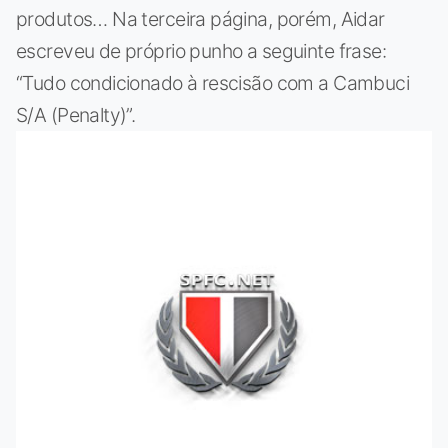
produtos… Na terceira página, porém, Aidar
escreveu de próprio punho a seguinte frase:
“Tudo condicionado à rescisão com a Cambuci
S/A (Penalty)”.