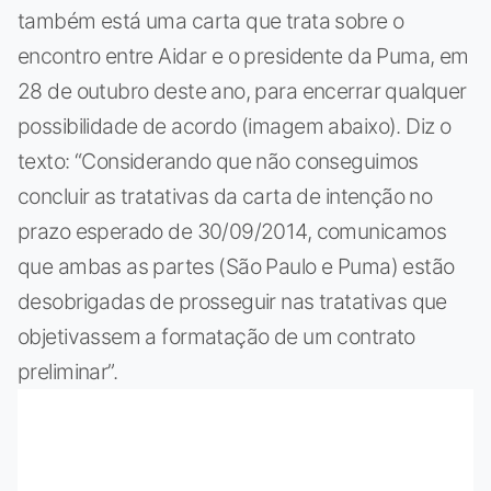
também está uma carta que trata sobre o
encontro entre Aidar e o presidente da Puma, em
28 de outubro deste ano, para encerrar qualquer
possibilidade de acordo (imagem abaixo). Diz o
texto: “Considerando que não conseguimos
concluir as tratativas da carta de intenção no
prazo esperado de 30/09/2014, comunicamos
que ambas as partes (São Paulo e Puma) estão
desobrigadas de prosseguir nas tratativas que
objetivassem a formatação de um contrato
preliminar”.