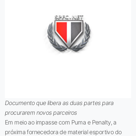
Documento que libera as duas partes para
procurarem novos parceiros
Em meio ao impasse com Puma e Penalty, a
próxima fornecedora de material esportivo do