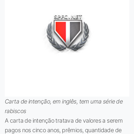
Carta de intenção, em inglês, tem uma série de
rabiscos
A carta de intenção tratava de valores a serem
pagos nos cinco anos, prêmios, quantidade de