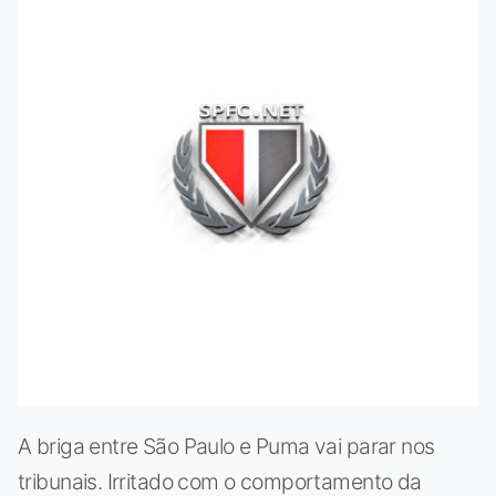
A briga entre São Paulo e Puma vai parar nos
tribunais. Irritado com o comportamento da