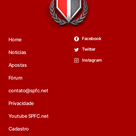
Facebook
Home
Twitter
Noticias
Instagram
Apostas
Fórum
contato@spfc.net
Privacidade
Youtube SPFC.net
Cadastro