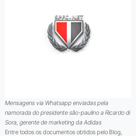
Mensagens via Whatsapp enviadas pela
namorada do presidente são-paulino a Ricardo di
Sora, gerente de marketing da Adidas
Entre todos os documentos obtidos pelo Blog,