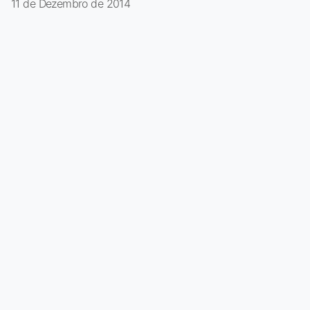
11 de Dezembro de 2014