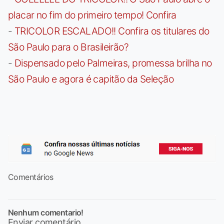
placar no fim do primeiro tempo! Confira
-
TRICOLOR ESCALADO!! Confira os titulares do
São Paulo para o Brasileirão?
-
Dispensado pelo Palmeiras, promessa brilha no
São Paulo e agora é capitão da Seleção
Comentários
Nenhum comentario!
Enviar comentário