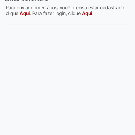
Para enviar comentários, você precisa estar cadastrado,
clique
Aqui
. Para fazer login, clique
Aqui
.