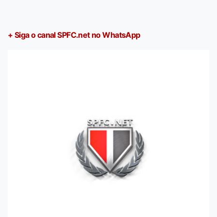
+ Siga o canal SPFC.net no WhatsApp