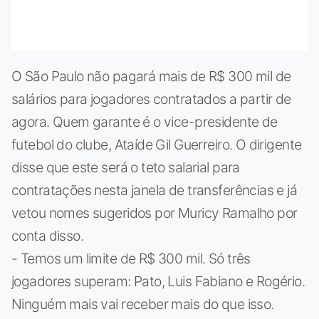
O São Paulo não pagará mais de R$ 300 mil de
salários para jogadores contratados a partir de
agora. Quem garante é o vice-presidente de
futebol do clube, Ataíde Gil Guerreiro. O dirigente
disse que este será o teto salarial para
contratações nesta janela de transferências e já
vetou nomes sugeridos por Muricy Ramalho por
conta disso.
- Temos um limite de R$ 300 mil. Só três
jogadores superam: Pato, Luis Fabiano e Rogério.
Ninguém mais vai receber mais do que isso.