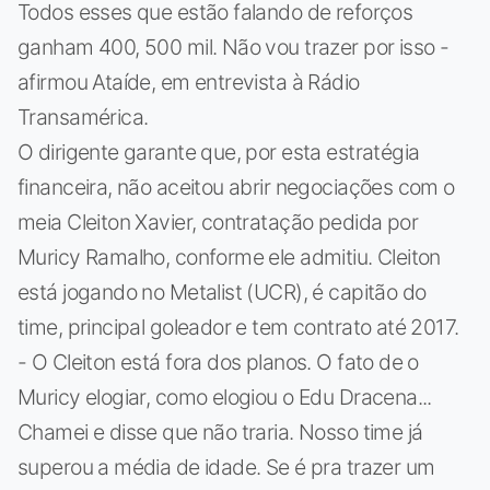
Todos esses que estão falando de reforços
ganham 400, 500 mil. Não vou trazer por isso -
afirmou Ataíde, em entrevista à Rádio
Transamérica.
O dirigente garante que, por esta estratégia
financeira, não aceitou abrir negociações com o
meia Cleiton Xavier, contratação pedida por
Muricy Ramalho, conforme ele admitiu. Cleiton
está jogando no Metalist (UCR), é capitão do
time, principal goleador e tem contrato até 2017.
- O Cleiton está fora dos planos. O fato de o
Muricy elogiar, como elogiou o Edu Dracena...
Chamei e disse que não traria. Nosso time já
superou a média de idade. Se é pra trazer um