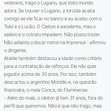
veterano, trago o Lugano, que todo mundo
adora. Se trouxer o Lugano, a torcida acaba
comigo se ele ficar no banco e eu acabo com o
Toloi e o Lucão. O Cleiton é excelente, mas o
salário e o cotrato impedem. Não posso trazer.
Não adianta colocar nome na imprensa - afirmou
o dirigente.
Ataíde também destacou a idade como critério
para a contratação de reforços. Ele não quer
jogador acima de 30 anos. Por isso, também
descartou o argentino Montillo e, na questão
financeira, o meia Conca, do Fluminense.
- Além do mais, o cleiton já tem 31 anos, fora do
perfil que queremos. Não é que não trago, mas