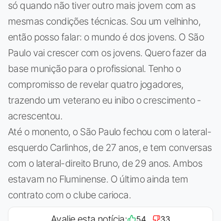
só quando não tiver outro mais jovem com as
mesmas condições técnicas. Sou um velhinho,
então posso falar: o mundo é dos jovens. O São
Paulo vai crescer com os jovens. Quero fazer da
base munição para o profissional. Tenho o
compromisso de revelar quatro jogadores,
trazendo um veterano eu inibo o crescimento -
acrescentou.
Até o monento, o São Paulo fechou com o lateral-
esquerdo Carlinhos, de 27 anos, e tem conversas
com o lateral-direito Bruno, de 29 anos. Ambos
estavam no Fluminense. O último ainda tem
contrato com o clube carioca.
Avalie esta notícia:
54
33