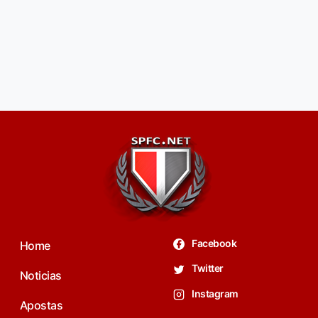
Facebook
Home
Twitter
Noticias
Instagram
Apostas