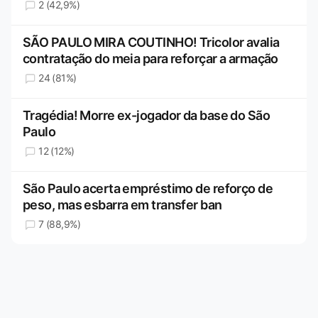
2 (42,9%)
SÃO PAULO MIRA COUTINHO! Tricolor avalia
contratação do meia para reforçar a armação
24 (81%)
Tragédia! Morre ex-jogador da base do São
Paulo
12 (12%)
São Paulo acerta empréstimo de reforço de
peso, mas esbarra em transfer ban
7 (88,9%)