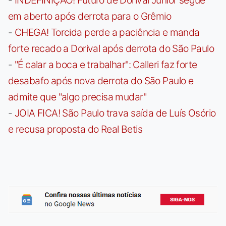
em aberto após derrota para o Grêmio
-
CHEGA! Torcida perde a paciência e manda
forte recado a Dorival após derrota do São Paulo
-
"É calar a boca e trabalhar": Calleri faz forte
desabafo após nova derrota do São Paulo e
admite que "algo precisa mudar"
-
JOIA FICA! São Paulo trava saída de Luís Osório
e recusa proposta do Real Betis