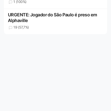
1 (100%)
URGENTE: Jogador do São Paulo é preso em
Alphaville
19 (57,7%)