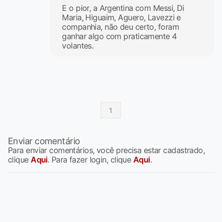
E o pior, a Argentina com Messi, Di
Maria, Higuaim, Aguero, Lavezzi e
companhia, não deu certo, foram
ganhar algo com praticamente 4
volantes.
1
Enviar comentário
Para enviar comentários, você precisa estar cadastrado,
clique
Aqui
. Para fazer login, clique
Aqui
.