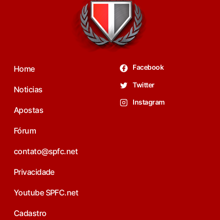
Facebook
Home
Twitter
Noticias
Instagram
Apostas
Fórum
contato@spfc.net
Privacidade
Youtube SPFC.net
Cadastro