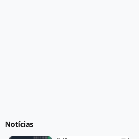
Notícias