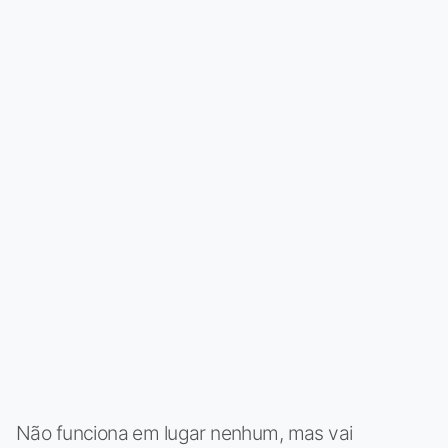
Não funciona em lugar nenhum, mas vai