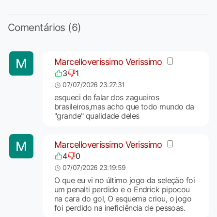
Comentários (6)
Marcelloverissimo Verissimo
3
1
07/07/2026 23:27:31
esqueci de falar dos zagueiros
brasileiros,mas acho que todo mundo da
"grande" qualidade deles
Marcelloverissimo Verissimo
4
0
07/07/2026 23:19:59
O que eu vi no último jogo da seleção foi
um penalti perdido e o Endrick pipocou
na cara do gol, O esquema criou, o jogo
foi perdido na ineficiência de pessoas.