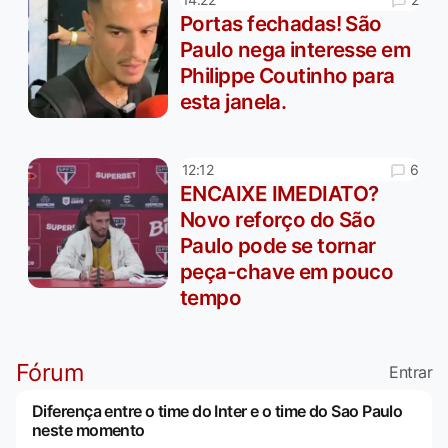
Portas fechadas! São
Paulo nega interesse em
Philippe Coutinho para
esta janela.
6
12:12
ENCAIXE IMEDIATO?
Novo reforço do São
Paulo pode se tornar
peça-chave em pouco
tempo
Fórum
Entrar
Diferença entre o time do Inter e o time do Sao Paulo
neste momento