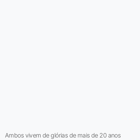
Ambos vivem de glórias de mais de 20 anos