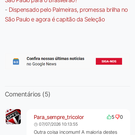
-
Dispensado pelo Palmeiras, promessa brilha no
São Paulo e agora é capitão da Seleção
Comentários (5)
Para_sempre_tricolor
5
0
07/07/2026 10:13:55
Outra coisa incomum! A maioria destes