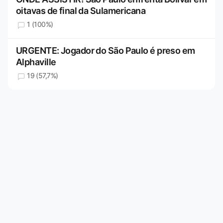
oitavas de final da Sulamericana
1 (100%)
URGENTE: Jogador do São Paulo é preso em
Alphaville
19 (57,7%)