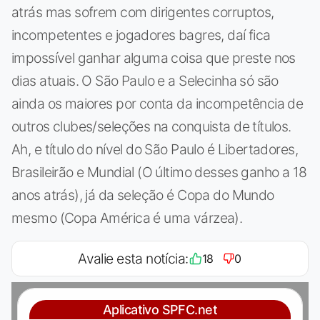
atrás mas sofrem com dirigentes corruptos,
incompetentes e jogadores bagres, daí fica
impossível ganhar alguma coisa que preste nos
dias atuais. O São Paulo e a Selecinha só são
ainda os maiores por conta da incompetência de
outros clubes/seleções na conquista de títulos.
Ah, e título do nível do São Paulo é Libertadores,
Brasileirão e Mundial (O último desses ganho a 18
anos atrás), já da seleção é Copa do Mundo
mesmo (Copa América é uma várzea).
Avalie esta notícia:
18
0
Aplicativo SPFC.net