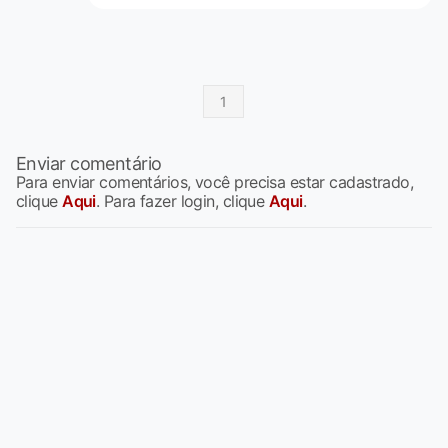
1
Enviar comentário
Para enviar comentários, você precisa estar cadastrado,
clique
Aqui
. Para fazer login, clique
Aqui
.