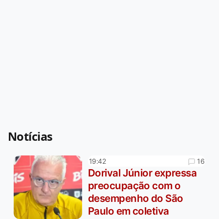
Notícias
16
19:42
Dorival Júnior expressa
preocupação com o
desempenho do São
Paulo em coletiva