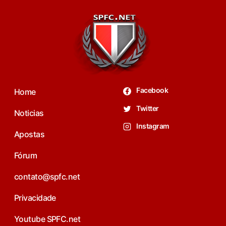
Facebook
Home
Twitter
Noticias
Instagram
Apostas
Fórum
contato@spfc.net
Privacidade
Youtube SPFC.net