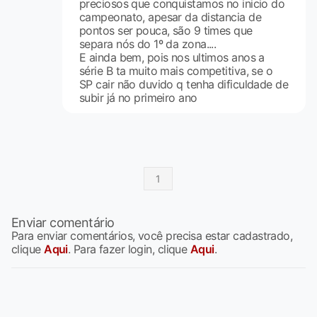
preciosos que conquistamos no inicio do
campeonato, apesar da distancia de
pontos ser pouca, são 9 times que
separa nós do 1º da zona....
E ainda bem, pois nos ultimos anos a
série B ta muito mais competitiva, se o
SP cair não duvido q tenha dificuldade de
subir já no primeiro ano
1
Enviar comentário
Para enviar comentários, você precisa estar cadastrado,
clique
Aqui
. Para fazer login, clique
Aqui
.