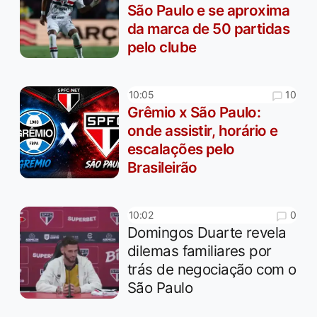
São Paulo e se aproxima
da marca de 50 partidas
pelo clube
10
10:05
Grêmio x São Paulo:
onde assistir, horário e
escalações pelo
Brasileirão
0
10:02
Domingos Duarte revela
dilemas familiares por
trás de negociação com o
São Paulo