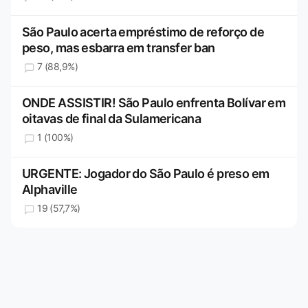
São Paulo acerta empréstimo de reforço de
peso, mas esbarra em transfer ban
7 (88,9%)
ONDE ASSISTIR! São Paulo enfrenta Bolívar em
oitavas de final da Sulamericana
1 (100%)
URGENTE: Jogador do São Paulo é preso em
Alphaville
19 (57,7%)