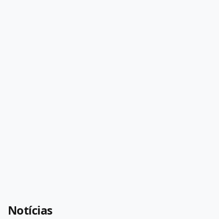
Notícias