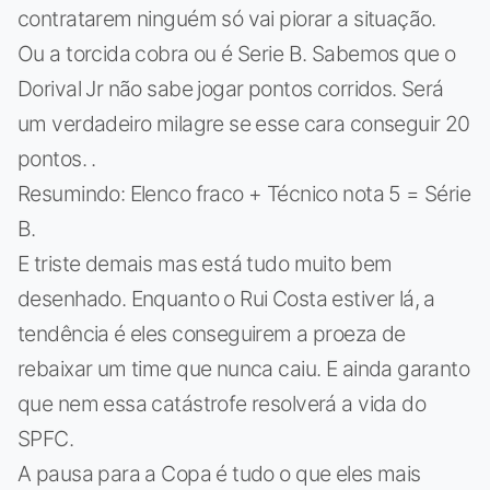
contratarem ninguém só vai piorar a situação.
Ou a torcida cobra ou é Serie B. Sabemos que o
Dorival Jr não sabe jogar pontos corridos. Será
um verdadeiro milagre se esse cara conseguir 20
pontos. .
Resumindo: Elenco fraco + Técnico nota 5 = Série
B.
E triste demais mas está tudo muito bem
desenhado. Enquanto o Rui Costa estiver lá, a
tendência é eles conseguirem a proeza de
rebaixar um time que nunca caiu. E ainda garanto
que nem essa catástrofe resolverá a vida do
SPFC.
A pausa para a Copa é tudo o que eles mais