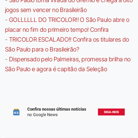
jogos sem vencer no Brasileirão
-
GOLLLLLL DO TRICOLOR!! O São Paulo abre o
placar no fim do primeiro tempo! Confira
-
TRICOLOR ESCALADO!! Confira os titulares do
São Paulo para o Brasileirão?
-
Dispensado pelo Palmeiras, promessa brilha no
São Paulo e agora é capitão da Seleção