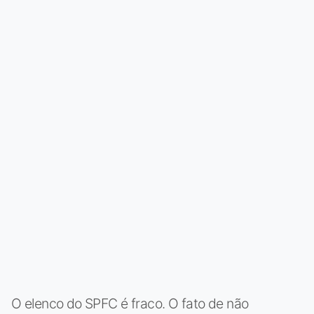
O elenco do SPFC é fraco. O fato de não