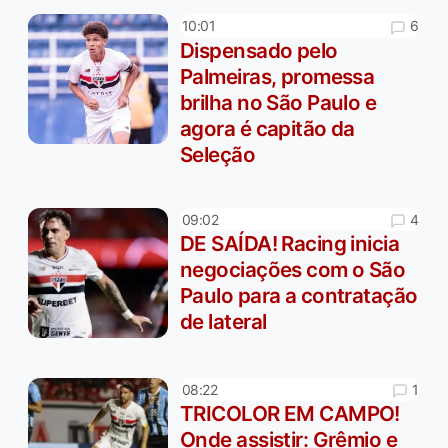
6
10:01
Dispensado pelo
Palmeiras, promessa
brilha no São Paulo e
agora é capitão da
Seleção
4
09:02
DE SAÍDA! Racing inicia
negociações com o São
Paulo para a contratação
de lateral
1
08:22
TRICOLOR EM CAMPO!
Onde assistir: Grêmio e