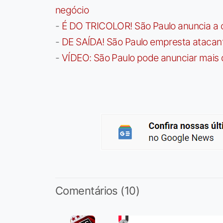
negócio
-
É DO TRICOLOR! São Paulo anuncia a 
-
DE SAÍDA! São Paulo empresta atacan
-
VÍDEO: São Paulo pode anunciar mais
Comentários (10)