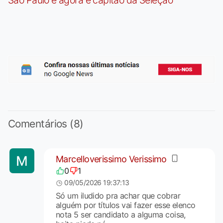
Comentários (8)
Marcelloverissimo Verissimo
0
1
09/05/2026 19:37:13
Só um iludido pra achar que cobrar
alguém por títulos vai fazer esse elenco
nota 5 ser candidato a alguma coisa,