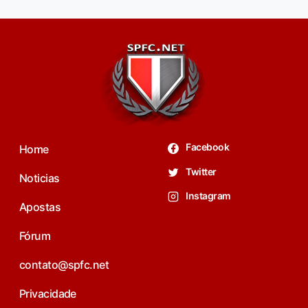
Facebook
Home
Twitter
Noticias
Instagram
Apostas
Fórum
contato@spfc.net
Privacidade