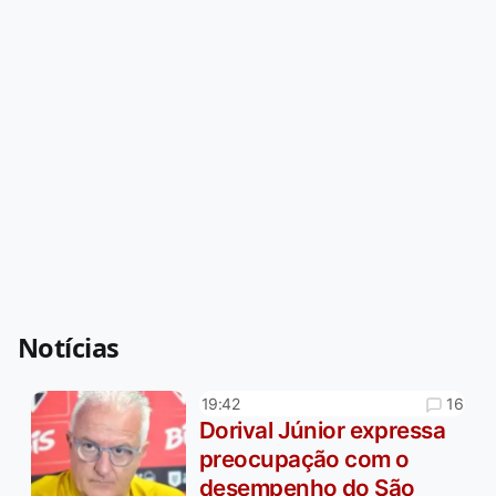
Notícias
16
19:42
Dorival Júnior expressa
preocupação com o
desempenho do São