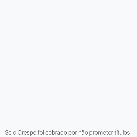
Se o Crespo foi cobrado por não prometer títulos