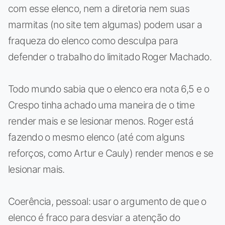
com esse elenco, nem a diretoria nem suas
marmitas (no site tem algumas) podem usar a
fraqueza do elenco como desculpa para
defender o trabalho do limitado Roger Machado.
Todo mundo sabia que o elenco era nota 6,5 e o
Crespo tinha achado uma maneira de o time
render mais e se lesionar menos. Roger está
fazendo o mesmo elenco (até com alguns
reforços, como Artur e Cauly) render menos e se
lesionar mais.
Coerência, pessoal: usar o argumento de que o
elenco é fraco para desviar a atenção do