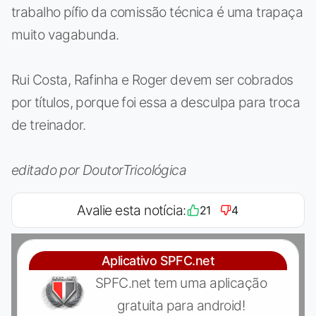
trabalho pífio da comissão técnica é uma trapaça
muito vagabunda.
Rui Costa, Rafinha e Roger devem ser cobrados
por títulos, porque foi essa a desculpa para troca
de treinador.
editado por DoutorTricológica
Avalie esta notícia:
21
4
Aplicativo SPFC.net
SPFC.net tem uma aplicação
gratuita para android!