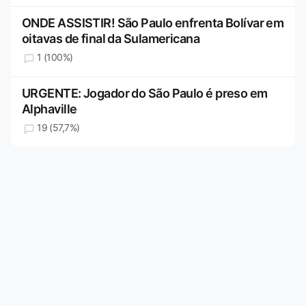
ONDE ASSISTIR! São Paulo enfrenta Bolívar em
oitavas de final da Sulamericana
1 (100%)
URGENTE: Jogador do São Paulo é preso em
Alphaville
19 (57,7%)