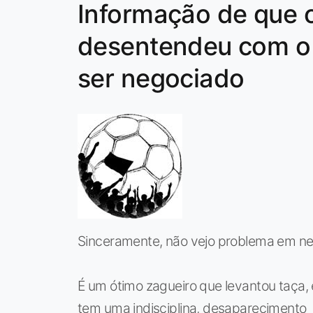
Informação de que 
desentendeu com o 
ser negociado
Sinceramente, não vejo problema em ne
É um ótimo zagueiro que levantou taça,
tem uma indisciplina, desaparecimento