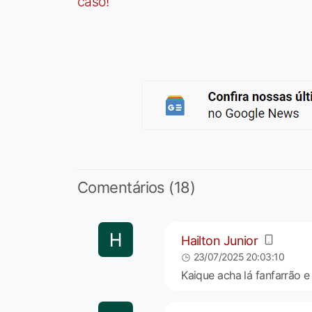
caso!
Comentários (18)
Hailton Junior
23/07/2025 20:03:10
Kaique acha lá fanfarrão e