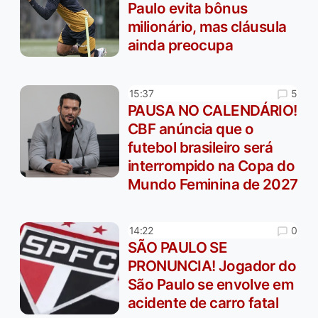
Paulo evita bônus
milionário, mas cláusula
ainda preocupa
5
15:37
PAUSA NO CALENDÁRIO!
CBF anúncia que o
futebol brasileiro será
interrompido na Copa do
Mundo Feminina de 2027
0
14:22
SÃO PAULO SE
PRONUNCIA! Jogador do
São Paulo se envolve em
acidente de carro fatal