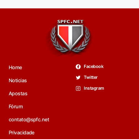
Facebook
Home
Twitter
Noticias
Instagram
Apostas
Fórum
contato@spfc.net
Privacidade