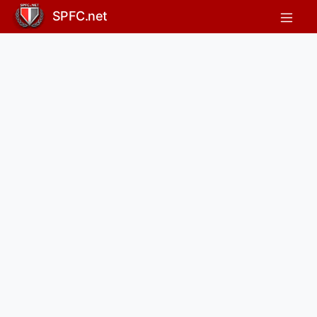
SPFC.net