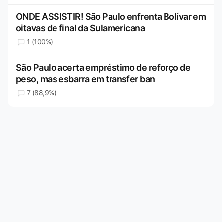
ONDE ASSISTIR! São Paulo enfrenta Bolívar em
oitavas de final da Sulamericana
1 (100%)
São Paulo acerta empréstimo de reforço de
peso, mas esbarra em transfer ban
7 (88,9%)