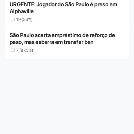
URGENTE: Jogador do São Paulo é preso em
Alphaville
19 (56%)
São Paulo acerta empréstimo de reforço de
peso, mas esbarra em transfer ban
7 (87,5%)