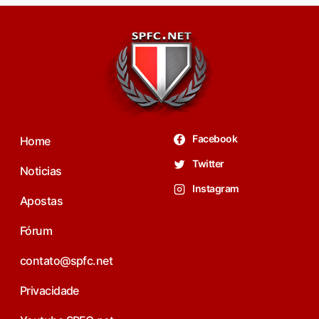
Facebook
Home
Twitter
Noticias
Instagram
Apostas
Fórum
contato@spfc.net
Privacidade