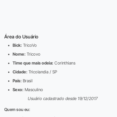
Área do Usuário
Bick:
TricoVo
Nome:
Tricovo
Time que mais odeia:
Corinthians
Cidade:
Tricolandia / SP
País:
Brasil
Sexo:
Masculino
Usuário cadastrado desde 19/12/2017
Quem sou eu: