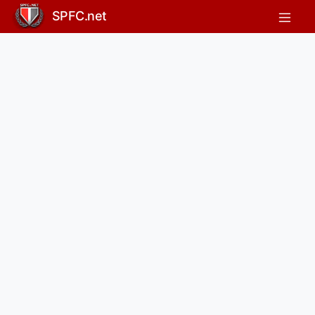
SPFC.net