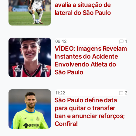
avalia a situação de
lateral do São Paulo
1
06:42
VÍDEO: Imagens Revelam
Instantes do Acidente
Envolvendo Atleta do
São Paulo
2
11:22
São Paulo define data
para quitar o transfer
ban e anunciar reforços;
Confira!