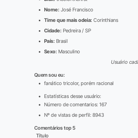
Nome:
José Francisco
Time que mais odeia:
Corinthians
Cidade:
Pedreira / SP
País:
Brasil
Sexo:
Masculino
Usuário cad
Quem sou eu:
fanático tricolor, porém racional
Estatísticas desse usuário:
Número de comentarios: 167
Nº de vistas de perfil: 8943
Comentários top 5
Título